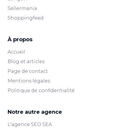
Sellermania
Shoppingfeed
À propos
Accueil
Blog et articles
Page de contact
Mentions légales
Politique de confidentialité
Notre autre agence
L'agence SEO SEA