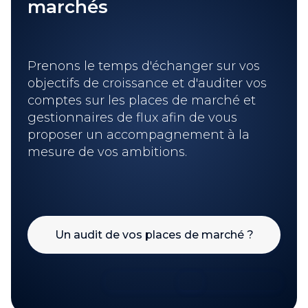
marchés
Prenons le temps d'échanger sur vos
objectifs de croissance et d'auditer vos
comptes sur les places de marché et
gestionnaires de flux afin de vous
proposer un accompagnement à la
mesure de vos ambitions.
Un audit de vos places de marché ?