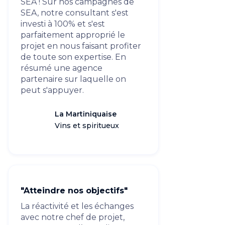
SEA ! Sur nos campagnes de
SEA, notre consultant s'est
investi à 100% et s'est
parfaitement approprié le
projet en nous faisant profiter
de toute son expertise. En
résumé une agence
partenaire sur laquelle on
peut s'appuyer.
La Martiniquaise
Vins et spiritueux
"Atteindre nos objectifs"
La réactivité et les échanges
avec notre chef de projet,