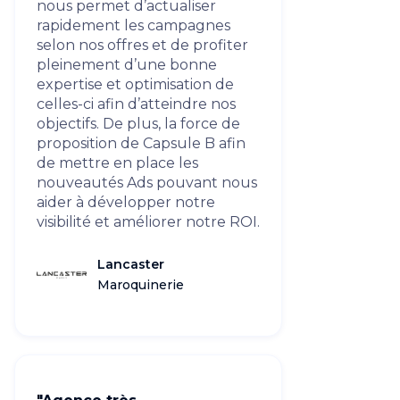
nous permet d’actualiser
rapidement les campagnes
selon nos offres et de profiter
pleinement d’une bonne
expertise et optimisation de
celles-ci afin d’atteindre nos
objectifs. De plus, la force de
proposition de Capsule B afin
de mettre en place les
nouveautés Ads pouvant nous
aider à développer notre
visibilité et améliorer notre ROI.
Lancaster
Maroquinerie