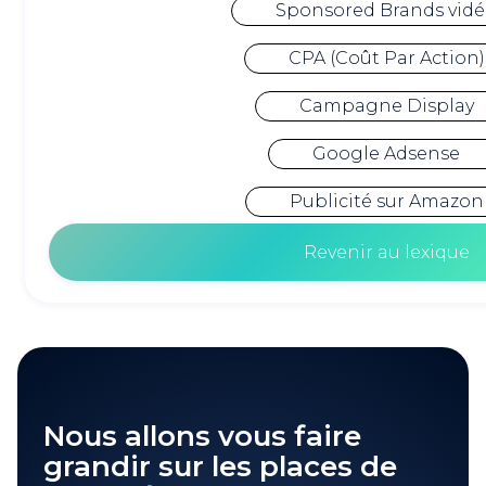
Sponsored Brands vid
CPA (Coût Par Action)
Campagne Display
Google Adsense
Publicité sur Amazon
Revenir au lexique
Nous allons vous faire
grandir sur les places de