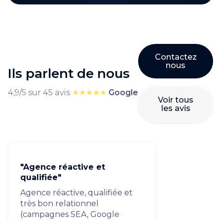
Contactez
nous
Ils parlent de nous
4,9/5 sur 45 avis
★★★★★
Google
Voir tous
les avis
"Agence réactive et
qualifiée"
Agence réactive, qualifiée et
très bon relationnel
(campagnes SEA, Google