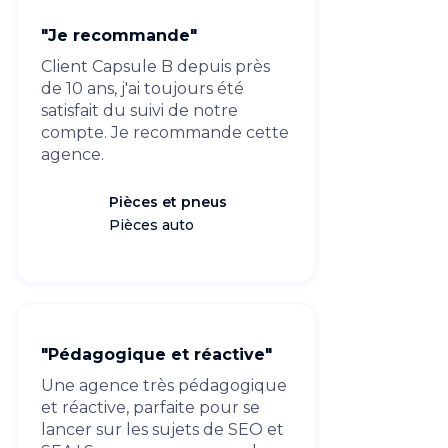
"Je recommande"
Client Capsule B depuis près
de 10 ans, j'ai toujours été
satisfait du suivi de notre
compte. Je recommande cette
agence.
Pièces et pneus
Pièces auto
"Pédagogique et réactive"
Une agence très pédagogique
et réactive, parfaite pour se
lancer sur les sujets de SEO et