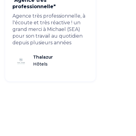
"Agence très
professionnelle"
Agence très professionnelle, à
l'écoute et très réactive ! un
grand merci à Michael (SEA)
pour son travail au quotidien
depuis plusieurs années
Thalazur
Hôtels