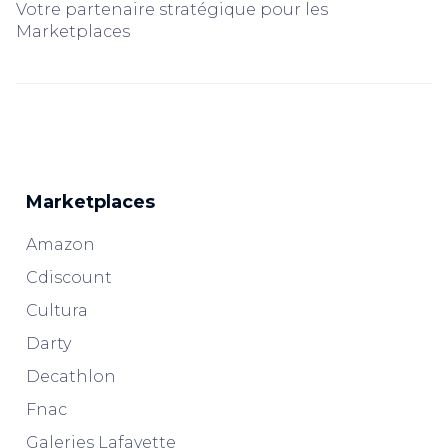
Votre partenaire stratégique pour les
Marketplaces
Marketplaces
Amazon
Cdiscount
Cultura
Darty
Decathlon
Fnac
Galeries Lafayette