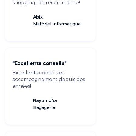
shopping). Je recommande!
Abix
Matériel informatique
"Excellents conseils"
Excellents conseils et
accompagnement depuis des
années!
Rayon d'or
Bagagerie