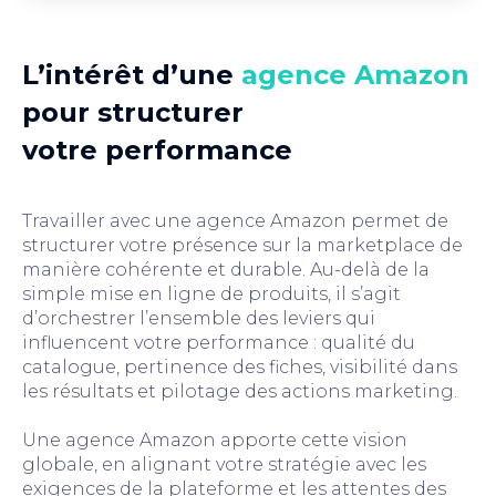
L’intérêt d’une
agence Amazon
pour structurer
votre performance
Travailler avec une agence Amazon permet de
structurer votre présence sur la marketplace de
manière cohérente et durable. Au-delà de la
simple mise en ligne de produits, il s’agit
d’orchestrer l’ensemble des leviers qui
influencent votre performance : qualité du
catalogue, pertinence des fiches, visibilité dans
les résultats et pilotage des actions marketing.
Une agence Amazon apporte cette vision
globale, en alignant votre stratégie avec les
exigences de la plateforme et les attentes des