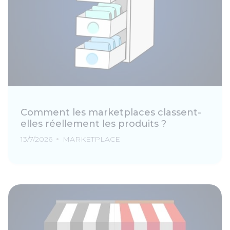
Comment les marketplaces classent-
elles réellement les produits ?
13/7/2026
MARKETPLACE