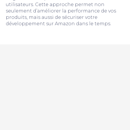
utilisateurs. Cette approche permet non
seulement d’améliorer la performance de vos
produits, mais aussi de sécuriser votre
développement sur Amazon dans le temps.
stratégie
Amazon