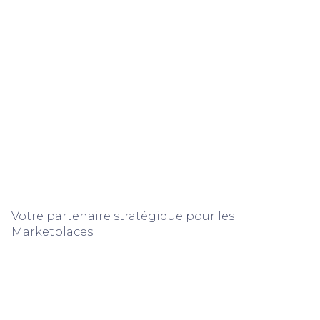
Votre partenaire stratégique pour les
Marketplaces