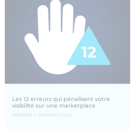
Les 12 erreurs qui pénalisent votre
visibilité sur une marketplace
29/6/2026
MARKETPLACE