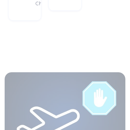
Chaussures