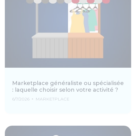
Marketplace généraliste ou spécialisée
: laquelle choisir selon votre activité ?
6/7/2026
MARKETPLACE