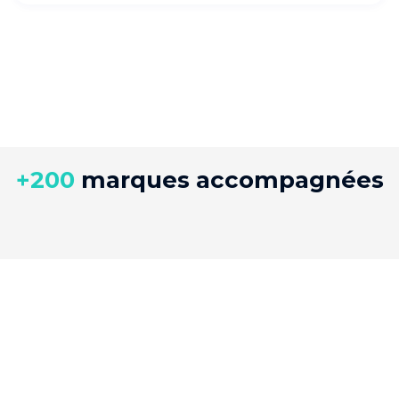
+200
marques accompagnées