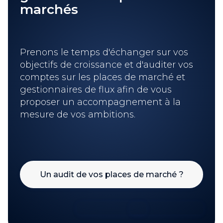
marchés
Prenons le temps d'échanger sur vos
objectifs de croissance et d'auditer vos
comptes sur les places de marché et
gestionnaires de flux afin de vous
proposer un accompagnement à la
mesure de vos ambitions.
Un audit de vos places de marché ?