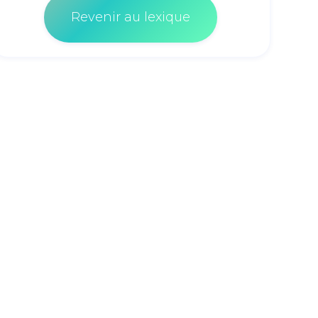
Revenir au lexique