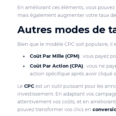
En améliorant ces éléments, vous pouve
mais également augmenter votre taux de
Autres modes de ta
Bien que le modèle CPC soit populaire, il 
Coût Par Mille (CPM)
: vous payez po
Coût Par Action (CPA)
: vous ne paye
action spécifique après avoir cliqué 
Le
CPC
est un outil puissant pour les ann
investissement. En adaptant vos campagnes
attentivement vos coûts, et en améliorant
pouvez transformer vos clics en
conversio