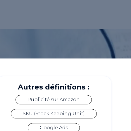
Autres définitions :
Publicité sur Amazon
SKU (Stock Keeping Unit)
Google Ads