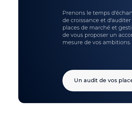
Prenons le temps d'échang
de croissance et d'auditer
places de marché et gesti
de vous proposer un acc
mesure de vos ambitions.
Un audit de vos pla