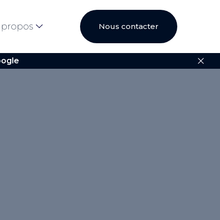
 propos
Nous contacter
ogle