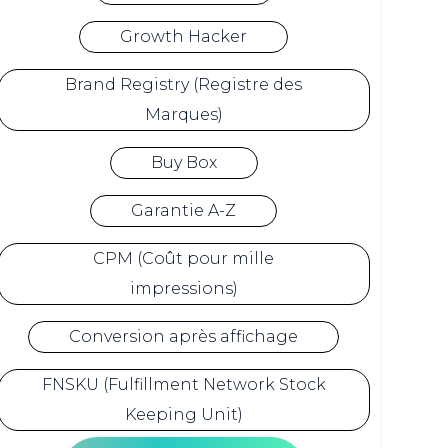
Growth Hacker
Brand Registry (Registre des
Marques)
Buy Box
Garantie A-Z
CPM (Coût pour mille
impressions)
Conversion après affichage
FNSKU (Fulfillment Network Stock
Keeping Unit)