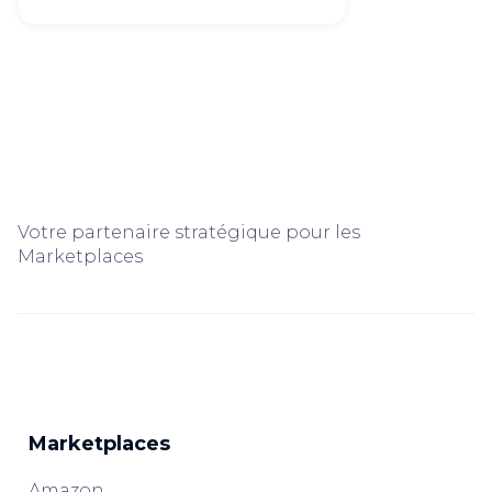
Votre partenaire stratégique pour les
Marketplaces
Marketplaces
Amazon