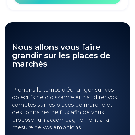
Nous allons vous faire
grandir sur les places de
marchés
Prenons le temps d'échanger sur vos
objectifs de croissance et d'auditer vos
comptes sur les places de marché et
gestionnaires de flux afin de vous
proposer un accompagnement à la
mesure de vos ambitions.