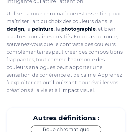
intrigante qui attire l'attention.
Utiliser la roue chromatique est essentiel pour
maîtriser l'art du choix des couleurs dans le
design
, la
peinture
, la
photographie
, et bien
d'autres domaines créatifs. En cours de route,
souvenez-vous que le contraste des couleurs
complémentaires peut créer des compositions
frappantes, tout comme l'harmonie des
couleurs analogues peut apporter une
sensation de cohérence et de calme. Apprenez
à exploiter cet outil puissant pour éveiller vos
créations à la vie et à l'impact visuel.
Autres définitions :
Roue chromatique