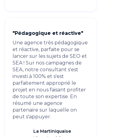
"Pédagogique et réactive"
Une agence très pédagogique
et réactive, parfaite pour se
lancer sur les sujets de SEO et
SEA ! Sur nos campagnes de
SEA, notre consultant s'est
investi à 100% et s'est
parfaitement approprié le
projet en nous faisant profiter
de toute son expertise. En
résumé une agence
partenaire sur laquelle on
peut s'appuyer.
La Martiniquaise