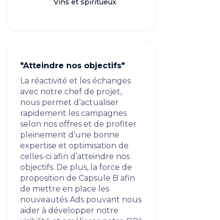
Vins et spiritueux
"Atteindre nos objectifs"
La réactivité et les échanges
avec notre chef de projet,
nous permet d’actualiser
rapidement les campagnes
selon nos offres et de profiter
pleinement d’une bonne
expertise et optimisation de
celles-ci afin d’atteindre nos
objectifs. De plus, la force de
proposition de Capsule B afin
de mettre en place les
nouveautés Ads pouvant nous
aider à développer notre