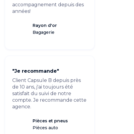
accompagnement depuis des
années!
Rayon d'or
Bagagerie
"Je recommande"
Client Capsule B depuis près
de 10 ans, j'ai toujours été
satisfait du suivi de notre
compte. Je recommande cette
agence.
Pièces et pneus
Pièces auto