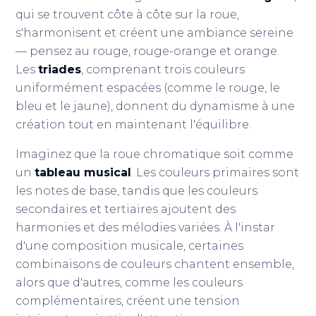
qui se trouvent côte à côte sur la roue,
s'harmonisent et créent une ambiance sereine
— pensez au rouge, rouge-orange et orange.
Les
triades
, comprenant trois couleurs
uniformément espacées (comme le rouge, le
bleu et le jaune), donnent du dynamisme à une
création tout en maintenant l'équilibre.
Imaginez que la roue chromatique soit comme
un
tableau musical
. Les couleurs primaires sont
les notes de base, tandis que les couleurs
secondaires et tertiaires ajoutent des
harmonies et des mélodies variées. À l'instar
d'une composition musicale, certaines
combinaisons de couleurs chantent ensemble,
alors que d'autres, comme les couleurs
complémentaires, créent une tension