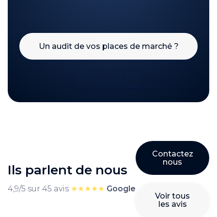
Un audit de vos places de marché ?
Contactez
nous
Ils parlent de nous
4,9/5 sur 45 avis
★★★★★
Google
Voir tous
les avis