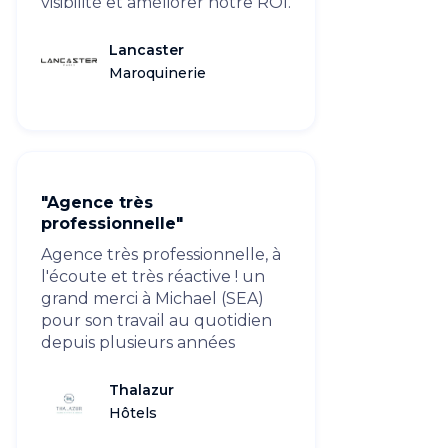
visibilité et améliorer notre ROI.
Lancaster
Maroquinerie
"Agence très
professionnelle"
Agence très professionnelle, à
l'écoute et très réactive ! un
grand merci à Michael (SEA)
pour son travail au quotidien
depuis plusieurs années
Thalazur
Hôtels