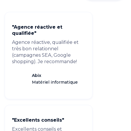
"Agence réactive et
qualifiée"
Agence réactive, qualifiée et
très bon relationnel
(campagnes SEA, Google
shopping). Je recommande!
Abix
Matériel informatique
"Excellents conseils"
Excellents conseils et