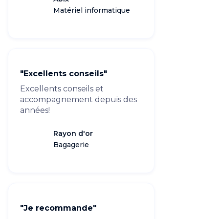
Matériel informatique
"Excellents conseils"
Excellents conseils et
accompagnement depuis des
années!
Rayon d'or
Bagagerie
"Je recommande"