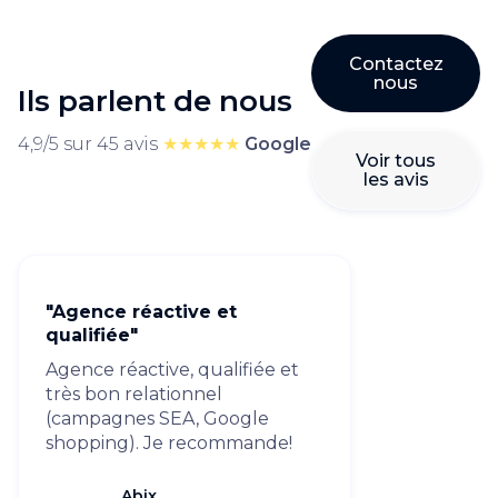
Contactez
nous
Ils parlent de nous
4,9/5 sur 45 avis
★★★★★
Google
Voir tous
les avis
"Agence réactive et
qualifiée"
Agence réactive, qualifiée et
très bon relationnel
(campagnes SEA, Google
shopping). Je recommande!
Abix