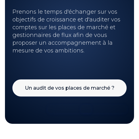
Prenons le temps d'échanger sur vos
objectifs de croissance et d'auditer vos
comptes sur les places de marché et
gestionnaires de flux afin de vous
proposer un accompagnement à la
mesure de vos ambitions.
Un audit de vos places de marché ?