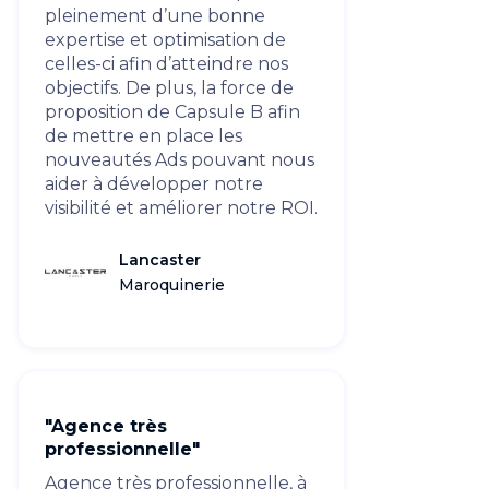
pleinement d’une bonne
expertise et optimisation de
celles-ci afin d’atteindre nos
objectifs. De plus, la force de
proposition de Capsule B afin
de mettre en place les
nouveautés Ads pouvant nous
aider à développer notre
visibilité et améliorer notre ROI.
Lancaster
Maroquinerie
"Agence très
professionnelle"
Agence très professionnelle, à