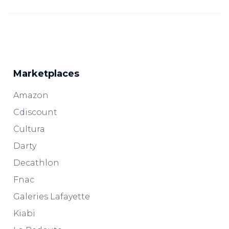
Marketplaces
Amazon
Cdiscount
Cultura
Darty
Decathlon
Fnac
Galeries Lafayette
Kiabi