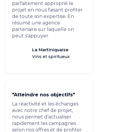
parfaitement approprié le
projet en nous faisant profiter
de toute son expertise. En
résumé une agence
partenaire sur laquelle on
peut s'appuyer.
La Martiniquaise
Vins et spiritueux
"Atteindre nos objectifs"
La réactivité et les échanges
avec notre chef de projet,
nous permet d’actualiser
rapidement les campagnes
selon nos offres et de profiter