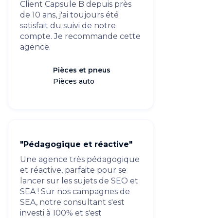
Client Capsule B depuis près
de 10 ans, j'ai toujours été
satisfait du suivi de notre
compte. Je recommande cette
agence.
Pièces et pneus
Pièces auto
"Pédagogique et réactive"
Une agence très pédagogique
et réactive, parfaite pour se
lancer sur les sujets de SEO et
SEA ! Sur nos campagnes de
SEA, notre consultant s'est
investi à 100% et s'est