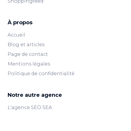
Shoppingfeed
À propos
Accueil
Blog et articles
Page de contact
Mentions légales
Politique de confidentialité
Notre autre agence
L'agence SEO SEA