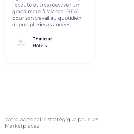
l'écoute et très réactive ! un
grand merci à Michael (SEA)
pour son travail au quotidien
depuis plusieurs années
Thalazur
Hôtels
Votre partenaire stratégique pour les
Marketplaces