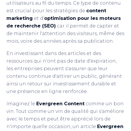
utilisateurs au fil du temps. Ce type de contenu
est crucial pour les stratégies de
content
marketing
et d'
optimisation pour les moteurs
de recherche (SEO)
car il permet de capter et
de maintenir l'attention des visiteurs, même des
mois, voire des années après sa publication.
En investissant dans des articles et des
ressources qui n'ont pas de date d'expiration,
les entreprises peuvent s'assurer que leur
contenu continue d'attirer un public, générant
ainsi un retour sur investissement durable et
une présence en ligne renforcée.
Imaginez le
Evergreen Content
comme un bon
vin. Tout comme un vin de qualité qui s'améliore
avec le temps et peut être apprécié lors de
n'importe quelle occasion, un article
Evergreen