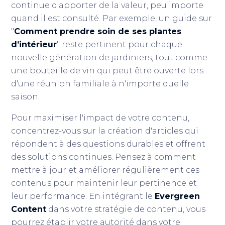
continue d'apporter de la valeur, peu importe
quand il est consulté. Par exemple, un guide sur
"
Comment prendre soin de ses plantes
d’intérieur
" reste pertinent pour chaque
nouvelle génération de jardiniers, tout comme
une bouteille de vin qui peut être ouverte lors
d'une réunion familiale à n'importe quelle
saison.
Pour maximiser l'impact de votre contenu,
concentrez-vous sur la création d'articles qui
répondent à des questions durables et offrent
des solutions continues. Pensez à comment
mettre à jour et améliorer régulièrement ces
contenus pour maintenir leur pertinence et
leur performance. En intégrant le
Evergreen
Content
dans votre stratégie de contenu, vous
pourrez établir votre autorité dans votre