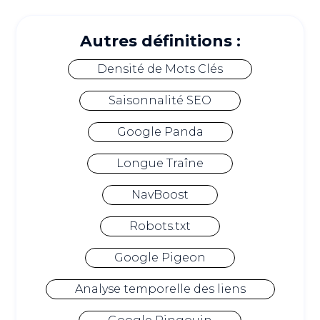
Autres définitions :
Densité de Mots Clés
Saisonnalité SEO
Google Panda
Longue Traîne
NavBoost
Robots.txt
Google Pigeon
Analyse temporelle des liens