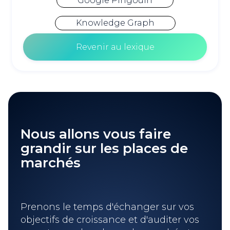
Google Pingouin
Knowledge Graph
Revenir au lexique
Nous allons vous faire
grandir sur les places de
marchés
Prenons le temps d'échanger sur vos
objectifs de croissance et d'auditer vos