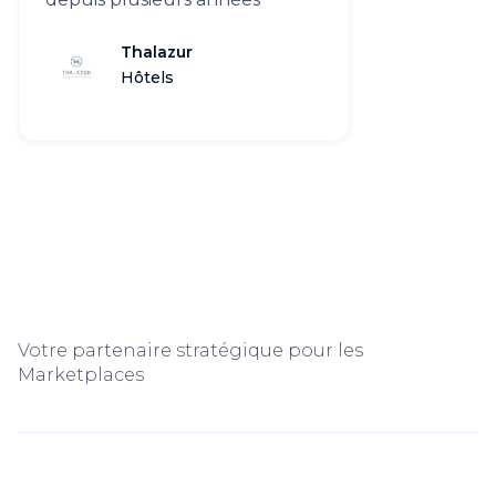
Thalazur
Hôtels
Votre partenaire stratégique pour les
Marketplaces