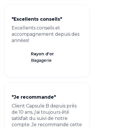
"Excellents conseils"
Excellents conseils et
accompagnement depuis des
années!
Rayon d'or
Bagagerie
"Je recommande"
Client Capsule B depuis près
de 10 ans, j'ai toujours été
satisfait du suivi de notre
compte. Je recommande cette