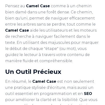
Pensez au
Camel Case
comme à un chemin
bien damé dans une forêt dense. Ce chemin,
bien qu'uni, permet de naviguer efficacement
entre les arbres sans se perdre, tout comme le
Camel Case
aide les utilisateurs et les moteurs
de recherche à naviguer facilement dans le
texte. En utilisant des majuscules pour marquer
le début de chaque "étape" (ou mot), vous
guidez le lecteur à travers votre contenu de
manière fluide et compréhensible.
Un Outil Précieux
En résumé, le
Camel Case
est non seulement
une pratique stylisée d'écriture, mais aussi un
outil essentiel en programmation et en
SEO
pour améliorer la clarté et la lisibilité. Que vous