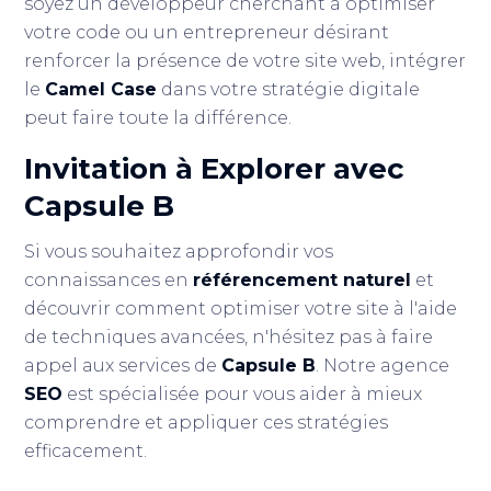
soyez un développeur cherchant à optimiser
votre code ou un entrepreneur désirant
renforcer la présence de votre site web, intégrer
le
Camel Case
dans votre stratégie digitale
peut faire toute la différence.
Invitation à Explorer avec
Capsule B
Si vous souhaitez approfondir vos
connaissances en
référencement naturel
et
découvrir comment optimiser votre site à l'aide
de techniques avancées, n'hésitez pas à faire
appel aux services de
Capsule B
. Notre agence
SEO
est spécialisée pour vous aider à mieux
comprendre et appliquer ces stratégies
efficacement.