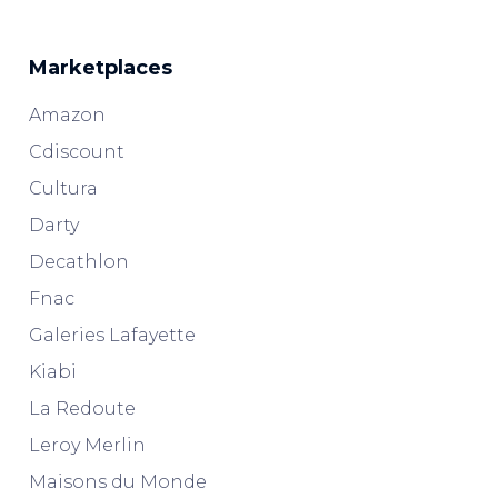
Marketplaces
Amazon
Cdiscount
Cultura
Darty
Decathlon
Fnac
Galeries Lafayette
Kiabi
La Redoute
Leroy Merlin
Maisons du Monde