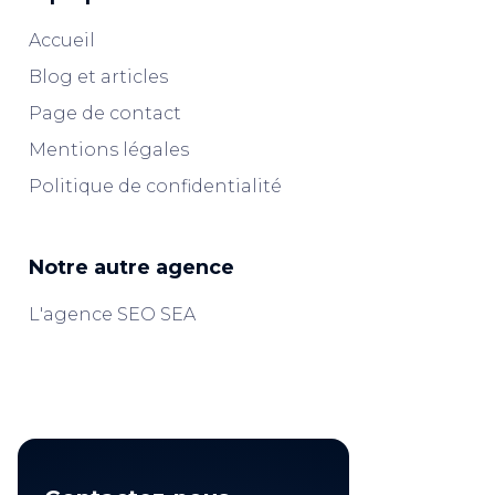
Accueil
Blog et articles
Page de contact
Mentions légales
Politique de confidentialité
Notre autre agence
L'agence SEO SEA