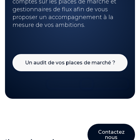
comptes sur les places de marché et
gestionnaires de flux afin de vous
proposer un accompagnement à la
mesure de vos ambitions.
Un audit de vos places de marché ?
Contactez
nous