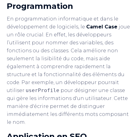
Programmation
En programmation informatique et dans le
développement de logiciels, le
Camel Case
joue
un rôle crucial. En effet, les développeurs
l’utilisent pour nommer des variables, des
fonctions ou des classes. Cela améliore non
seulement la lisibilité du code, mais aide
également à comprendre rapidement la
structure et la fonctionnalité des éléments du
code. Par exemple, un développeur pourrait
utiliser
userProfile
pour désigner une classe
qui gère les informations d'un utilisateur. Cette
manière d'écrire permet de distinguer
immédiatement les différents mots composant
le nom.
Application en
SEO