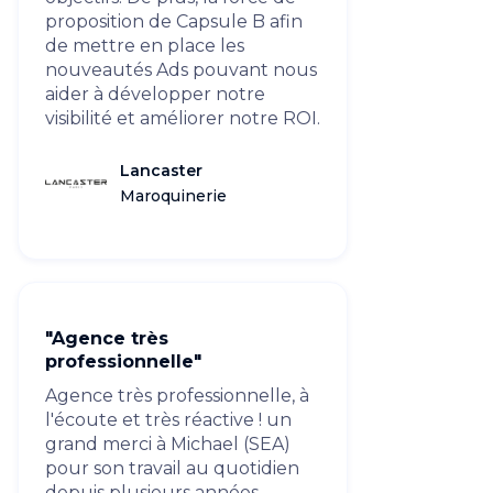
proposition de Capsule B afin
de mettre en place les
nouveautés Ads pouvant nous
aider à développer notre
visibilité et améliorer notre ROI.
Lancaster
Maroquinerie
"Agence très
professionnelle"
Agence très professionnelle, à
l'écoute et très réactive ! un
grand merci à Michael (SEA)
pour son travail au quotidien
depuis plusieurs années