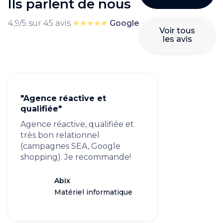
Ils parlent de nous
4,9/5 sur 45 avis
★★★★★
Google
Voir tous
les avis
"Agence réactive et
qualifiée"
Agence réactive, qualifiée et
très bon relationnel
(campagnes SEA, Google
shopping). Je recommande!
Abix
Matériel informatique