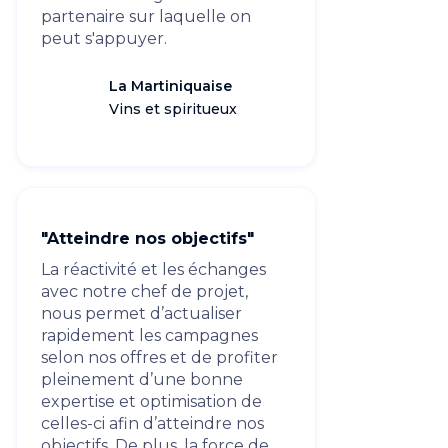
partenaire sur laquelle on
peut s'appuyer.
La Martiniquaise
Vins et spiritueux
"Atteindre nos objectifs"
La réactivité et les échanges
avec notre chef de projet,
nous permet d’actualiser
rapidement les campagnes
selon nos offres et de profiter
pleinement d’une bonne
expertise et optimisation de
celles-ci afin d’atteindre nos
objectifs. De plus, la force de