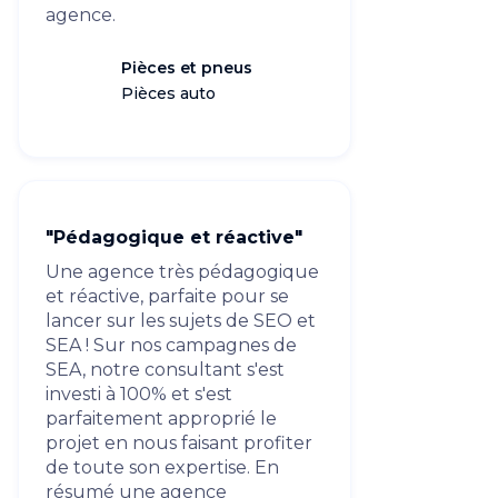
agence.
Pièces et pneus
Pièces auto
"Pédagogique et réactive"
Une agence très pédagogique
et réactive, parfaite pour se
lancer sur les sujets de SEO et
SEA ! Sur nos campagnes de
SEA, notre consultant s'est
investi à 100% et s'est
parfaitement approprié le
projet en nous faisant profiter
de toute son expertise. En
résumé une agence