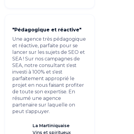
"Pédagogique et réactive"
Une agence très pédagogique
et réactive, parfaite pour se
lancer sur les sujets de SEO et
SEA ! Sur nos campagnes de
SEA, notre consultant s'est
investi à 100% et s'est
parfaitement approprié le
projet en nous faisant profiter
de toute son expertise. En
résumé une agence
partenaire sur laquelle on
peut s'appuyer.
La Martiniquaise
Vins et spiritueux