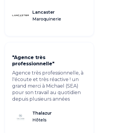
Lancaster
Maroquinerie
"Agence très
professionnelle"
Agence très professionnelle, à
l'écoute et très réactive ! un
grand merci à Michael (SEA)
pour son travail au quotidien
depuis plusieurs années
Thalazur
Hôtels