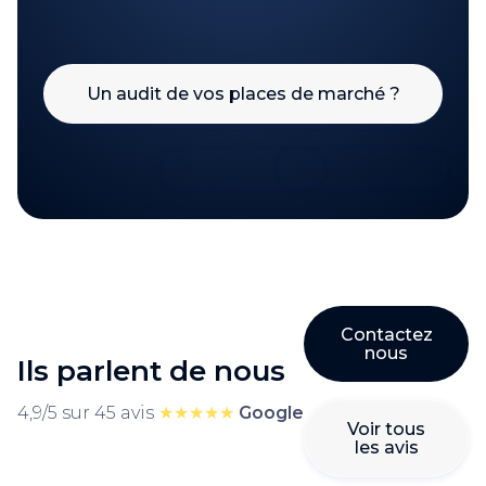
Un audit de vos places de marché ?
Contactez
nous
Ils parlent de nous
4,9/5 sur 45 avis
★★★★★
Google
Voir tous
les avis