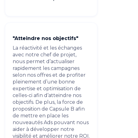
"Atteindre nos objectifs"
La réactivité et les échanges
avec notre chef de projet,
nous permet d’actualiser
rapidement les campagnes
selon nos offres et de profiter
pleinement d’une bonne
expertise et optimisation de
celles-ci afin d’atteindre nos
objectifs. De plus, la force de
proposition de Capsule B afin
de mettre en place les
nouveautés Ads pouvant nous
aider à développer notre
visibilité et améliorer notre ROI.