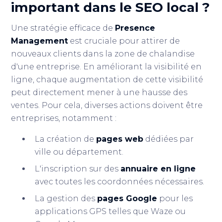
important dans le
SEO local
?
Une stratégie efficace de
Presence
Management
est cruciale pour attirer de
nouveaux clients dans la zone de chalandise
d'une entreprise. En améliorant la visibilité en
ligne, chaque augmentation de cette visibilité
peut directement mener à une hausse des
ventes. Pour cela, diverses actions doivent être
entreprises, notamment :
La création de
pages web
dédiées par
ville ou département.
L'inscription sur des
annuaire en ligne
avec toutes les coordonnées nécessaires.
La gestion des
pages Google
pour les
applications GPS telles que Waze ou