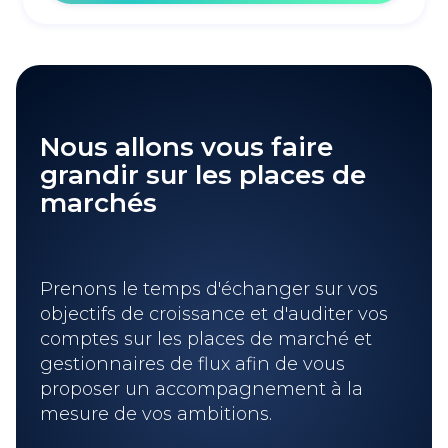
Nous allons vous faire
grandir sur les places de
marchés
Prenons le temps d'échanger sur vos
objectifs de croissance et d'auditer vos
comptes sur les places de marché et
gestionnaires de flux afin de vous
proposer un accompagnement à la
mesure de vos ambitions.