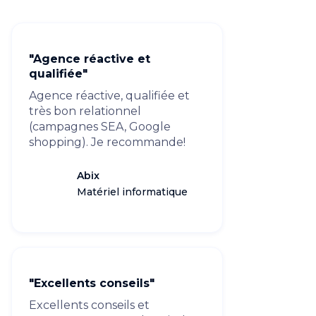
"Agence réactive et
qualifiée"
Agence réactive, qualifiée et
très bon relationnel
(campagnes SEA, Google
shopping). Je recommande!
Abix
Matériel informatique
"Excellents conseils"
Excellents conseils et