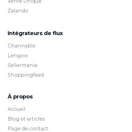
Vente Unique
Zalando
Intégrateurs de flux
Channable
Lengow
Sellermania
Shoppingfeed
À propos
Accueil
Blog et articles
Page de contact