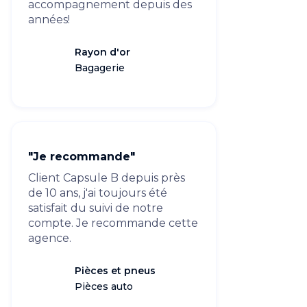
accompagnement depuis des
années!
Rayon d'or
Bagagerie
"Je recommande"
Client Capsule B depuis près
de 10 ans, j'ai toujours été
satisfait du suivi de notre
compte. Je recommande cette
agence.
Pièces et pneus
Pièces auto