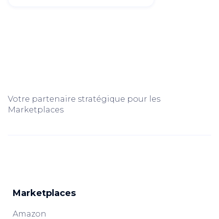
Votre partenaire stratégique pour les
Marketplaces
Marketplaces
Amazon