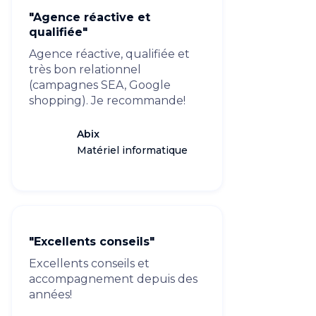
"Agence réactive et
qualifiée"
Agence réactive, qualifiée et
très bon relationnel
(campagnes SEA, Google
shopping). Je recommande!
Abix
Matériel informatique
"Excellents conseils"
Excellents conseils et
accompagnement depuis des
années!