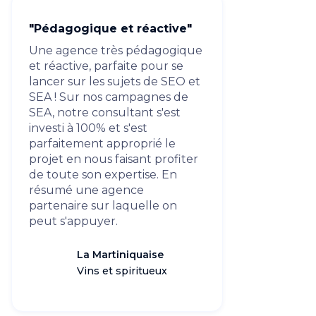
"Pédagogique et réactive"
Une agence très pédagogique
et réactive, parfaite pour se
lancer sur les sujets de SEO et
SEA ! Sur nos campagnes de
SEA, notre consultant s'est
investi à 100% et s'est
parfaitement approprié le
projet en nous faisant profiter
de toute son expertise. En
résumé une agence
partenaire sur laquelle on
peut s'appuyer.
La Martiniquaise
Vins et spiritueux