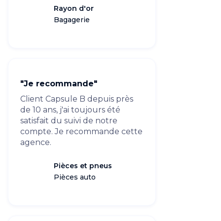
Rayon d'or
Bagagerie
"Je recommande"
Client Capsule B depuis près
de 10 ans, j'ai toujours été
satisfait du suivi de notre
compte. Je recommande cette
agence.
Pièces et pneus
Pièces auto