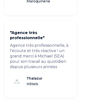
Maroquinerie
"Agence très
professionnelle"
Agence très professionnelle, à
l'écoute et très réactive ! un
grand merci à Michael (SEA)
pour son travail au quotidien
depuis plusieurs années
Thalazur
Hôtels