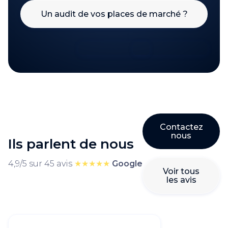
Un audit de vos places de marché ?
Contactez
nous
Ils parlent de nous
4,9/5 sur 45 avis
★★★★★
Google
Voir tous
les avis