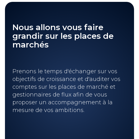
Nous allons vous faire
grandir sur les places de
marchés
Prenons le temps d'échanger sur vos
objectifs de croissance et d'auditer vos
comptes sur les places de marché et
gestionnaires de flux afin de vous
proposer un accompagnement à la
mesure de vos ambitions.