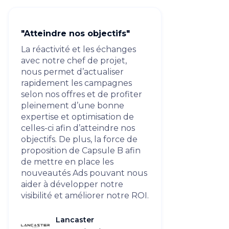
"Atteindre nos objectifs"
La réactivité et les échanges
avec notre chef de projet,
nous permet d’actualiser
rapidement les campagnes
selon nos offres et de profiter
pleinement d’une bonne
expertise et optimisation de
celles-ci afin d’atteindre nos
objectifs. De plus, la force de
proposition de Capsule B afin
de mettre en place les
nouveautés Ads pouvant nous
aider à développer notre
visibilité et améliorer notre ROI.
Lancaster