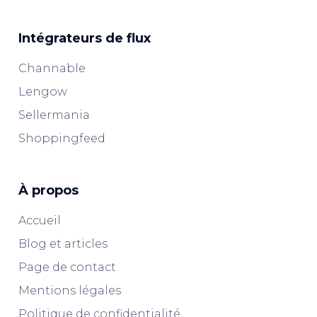
Intégrateurs de flux
Channable
Lengow
Sellermania
Shoppingfeed
À propos
Accueil
Blog et articles
Page de contact
Mentions légales
Politique de confidentialité