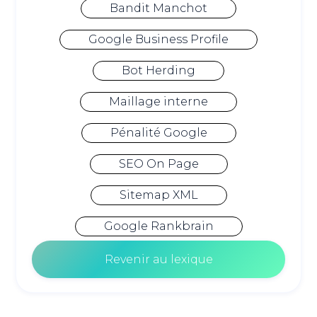
Bandit Manchot
Google Business Profile
Bot Herding
Maillage interne
Pénalité Google
SEO On Page
Sitemap XML
Google Rankbrain
Revenir au lexique