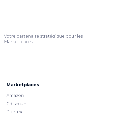
Votre partenaire stratégique pour les
Marketplaces
Marketplaces
Amazon
Cdiscount
Cultura