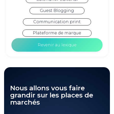
Guest Blogging
Communication print
Plateforme de marque
Revenir au lexique
Nous allons vous faire
grandir sur les places de
marchés