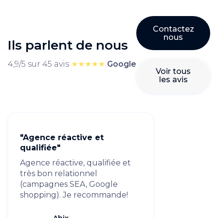
Contactez
nous
Ils parlent de nous
4,9/5 sur 45 avis
★★★★★
Google
Voir tous
les avis
"Agence réactive et
qualifiée"
Agence réactive, qualifiée et
très bon relationnel
(campagnes SEA, Google
shopping). Je recommande!