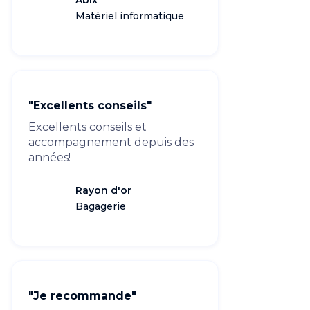
Abix
Matériel informatique
"Excellents conseils"
Excellents conseils et
accompagnement depuis des
années!
Rayon d'or
Bagagerie
"Je recommande"