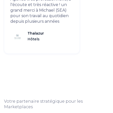
l'écoute et très réactive ! un
grand merci à Michael (SEA)
pour son travail au quotidien
depuis plusieurs années
Thalazur
Hôtels
Votre partenaire stratégique pour les
Marketplaces