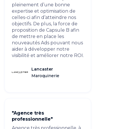
pleinement d’une bonne
expertise et optimisation de
celles-ci afin d’atteindre nos
objectifs. De plus, la force de
proposition de Capsule B afin
de mettre en place les
nouveautés Ads pouvant nous
aider à développer notre
visibilité et améliorer notre ROI.
Lancaster
Maroquinerie
"Agence très
professionnelle"
Agence très professionnelle, à