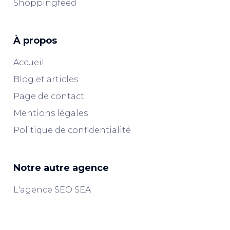
Shoppingfeed
À propos
Accueil
Blog et articles
Page de contact
Mentions légales
Politique de confidentialité
Notre autre agence
L'agence SEO SEA