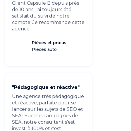
Client Capsule B depuis près
de 10 ans, j'ai toujours été
satisfait du suivi de notre
compte. Je recommande cette
agence.
Pièces et pneus
Pièces auto
"Pédagogique et réactive"
Une agence très pédagogique
et réactive, parfaite pour se
lancer sur les sujets de SEO et
SEA ! Sur nos campagnes de
SEA, notre consultant s'est
investi à 100% et s'est