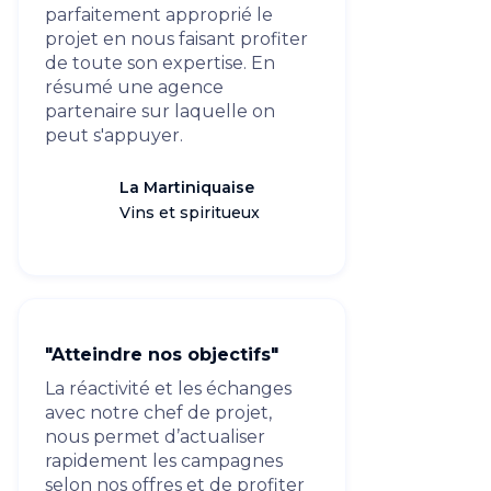
parfaitement approprié le
projet en nous faisant profiter
de toute son expertise. En
résumé une agence
partenaire sur laquelle on
peut s'appuyer.
La Martiniquaise
Vins et spiritueux
"Atteindre nos objectifs"
La réactivité et les échanges
avec notre chef de projet,
nous permet d’actualiser
rapidement les campagnes
selon nos offres et de profiter