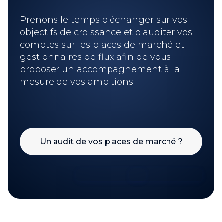
Prenons le temps d'échanger sur vos
objectifs de croissance et d'auditer vos
comptes sur les places de marché et
gestionnaires de flux afin de vous
proposer un accompagnement à la
mesure de vos ambitions.
Un audit de vos places de marché ?