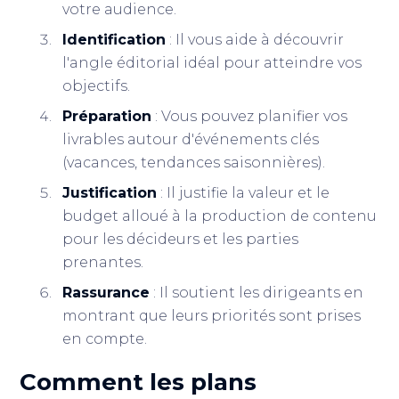
votre audience.
Identification
: Il vous aide à découvrir
l'angle éditorial idéal pour atteindre vos
objectifs.
Préparation
: Vous pouvez planifier vos
livrables autour d'événements clés
(vacances, tendances saisonnières).
Justification
: Il justifie la valeur et le
budget alloué à la production de contenu
pour les décideurs et les parties
prenantes.
Rassurance
: Il soutient les dirigeants en
montrant que leurs priorités sont prises
en compte.
Comment les plans