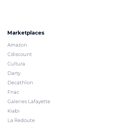
Marketplaces
Amazon
Cdiscount
Cultura
Darty
Decathlon
Fnac
Galeries Lafayette
Kiabi
La Redoute