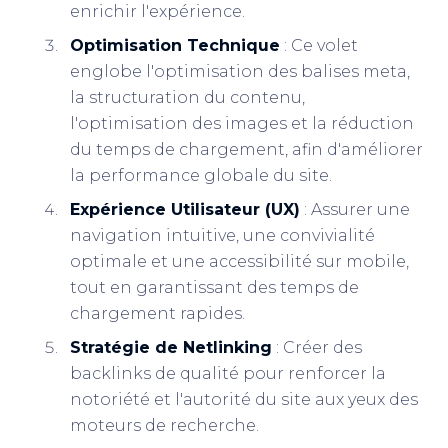
enrichir l'expérience.
Optimisation Technique
: Ce volet
englobe l'optimisation des balises meta,
la structuration du contenu,
l'optimisation des images et la réduction
du temps de chargement, afin d'améliorer
la performance globale du site.
Expérience Utilisateur (UX)
: Assurer une
navigation intuitive, une convivialité
optimale et une accessibilité sur mobile,
tout en garantissant des temps de
chargement rapides.
Stratégie de Netlinking
: Créer des
backlinks de qualité pour renforcer la
notoriété et l'autorité du site aux yeux des
moteurs de recherche.