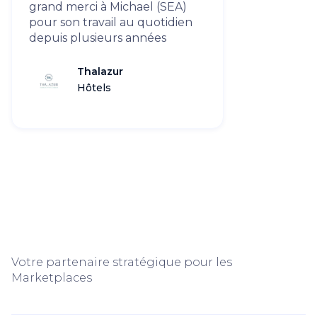
grand merci à Michael (SEA)
pour son travail au quotidien
depuis plusieurs années
Thalazur
Hôtels
Votre partenaire stratégique pour les
Marketplaces