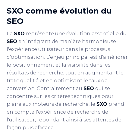
SXO comme évolution du
SEO
Le
SXO
représente une évolution essentielle du
SEO
en intégrant de manière harmonieuse
l'expérience utilisateur dans le processus
d'optimisation. L'enjeu principal est d'améliorer
le positionnement et la visibilité dans les
résultats de recherche, tout en augmentant le
trafic qualifié et en optimisant le taux de
conversion. Contrairement au
SEO
qui se
concentre sur les critères techniques pour
plaire aux moteurs de recherche, le
SXO
prend
en compte l'expérience de recherche de
l'utilisateur, répondant ainsi à ses attentes de
façon plus efficace.