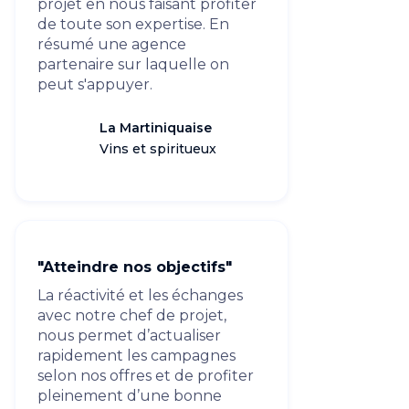
projet en nous faisant profiter
de toute son expertise. En
résumé une agence
partenaire sur laquelle on
peut s'appuyer.
La Martiniquaise
Vins et spiritueux
"Atteindre nos objectifs"
La réactivité et les échanges
avec notre chef de projet,
nous permet d’actualiser
rapidement les campagnes
selon nos offres et de profiter
pleinement d’une bonne