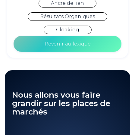
Ancre de lien
Résultats Organiques
Cloaking
Revenir au lexique
Nous allons vous faire
grandir sur les places de
marchés