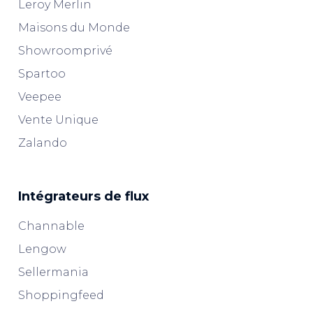
Leroy Merlin
Maisons du Monde
Showroomprivé
Spartoo
Veepee
Vente Unique
Zalando
Intégrateurs de flux
Channable
Lengow
Sellermania
Shoppingfeed