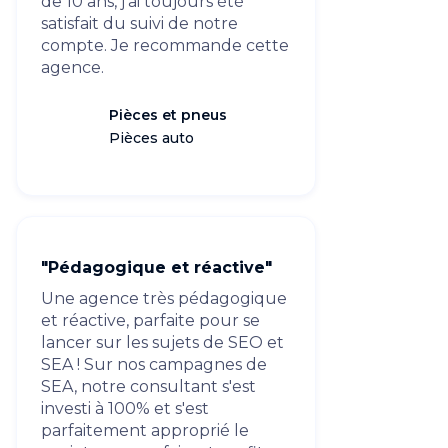
de 10 ans, j'ai toujours été
satisfait du suivi de notre
compte. Je recommande cette
agence.
Pièces et pneus
Pièces auto
"Pédagogique et réactive"
Une agence très pédagogique
et réactive, parfaite pour se
lancer sur les sujets de SEO et
SEA ! Sur nos campagnes de
SEA, notre consultant s'est
investi à 100% et s'est
parfaitement approprié le