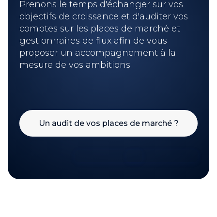
Prenons le temps d'échanger sur vos
objectifs de croissance et d'auditer vos
comptes sur les places de marché et
gestionnaires de flux afin de vous
proposer un accompagnement à la
mesure de vos ambitions.
Un audit de vos places de marché ?