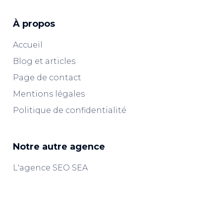
À propos
Accueil
Blog et articles
Page de contact
Mentions légales
Politique de confidentialité
Notre autre agence
L'agence SEO SEA