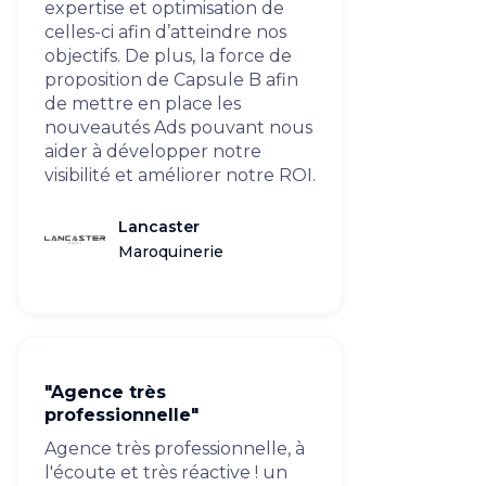
expertise et optimisation de
celles-ci afin d’atteindre nos
objectifs. De plus, la force de
proposition de Capsule B afin
de mettre en place les
nouveautés Ads pouvant nous
aider à développer notre
visibilité et améliorer notre ROI.
Lancaster
Maroquinerie
"Agence très
professionnelle"
Agence très professionnelle, à
l'écoute et très réactive ! un