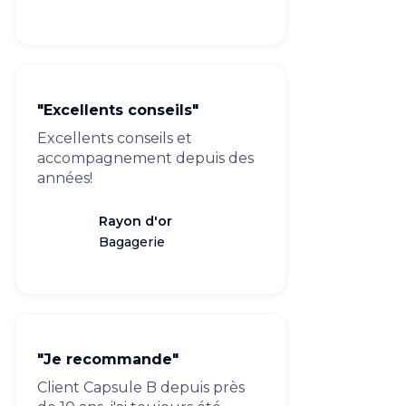
"Excellents conseils"
Excellents conseils et
accompagnement depuis des
années!
Rayon d'or
Bagagerie
"Je recommande"
Client Capsule B depuis près