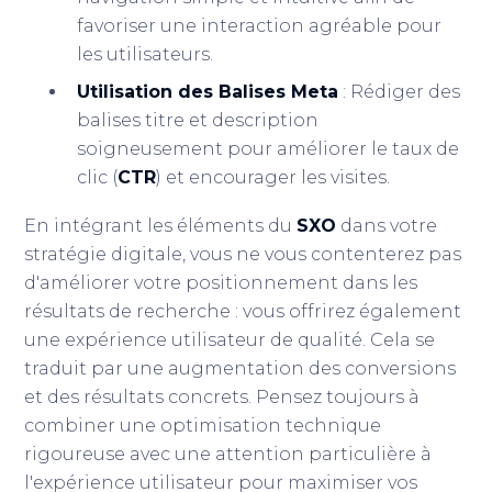
favoriser une interaction agréable pour
les utilisateurs.
Utilisation des Balises Meta
: Rédiger des
balises titre et description
soigneusement pour améliorer le taux de
clic (
CTR
) et encourager les visites.
En intégrant les éléments du
SXO
dans votre
stratégie digitale, vous ne vous contenterez pas
d'améliorer votre positionnement dans les
résultats de recherche : vous offrirez également
une expérience utilisateur de qualité. Cela se
traduit par une augmentation des conversions
et des résultats concrets. Pensez toujours à
combiner une optimisation technique
rigoureuse avec une attention particulière à
l'expérience utilisateur pour maximiser vos