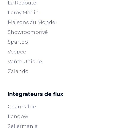
La Redoute
Leroy Merlin
Maisons du Monde
Showroomprivé
Spartoo
Veepee
Vente Unique
Zalando
Intégrateurs de flux
Channable
Lengow
Sellermania