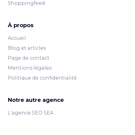
Shoppingfeed
À propos
Accueil
Blog et articles
Page de contact
Mentions légales
Politique de confidentialité
Notre autre agence
L'agence SEO SEA