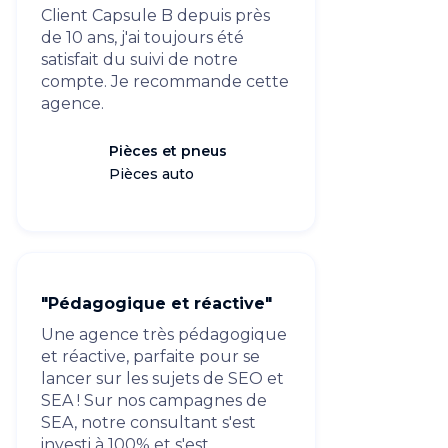
Client Capsule B depuis près
de 10 ans, j'ai toujours été
satisfait du suivi de notre
compte. Je recommande cette
agence.
Pièces et pneus
Pièces auto
"Pédagogique et réactive"
Une agence très pédagogique
et réactive, parfaite pour se
lancer sur les sujets de SEO et
SEA ! Sur nos campagnes de
SEA, notre consultant s'est
investi à 100% et s'est