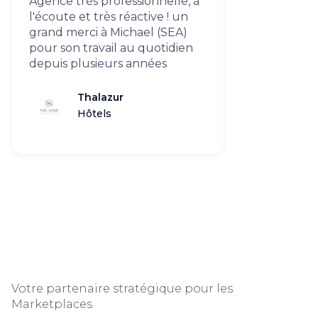
Agence très professionnelle, à
l'écoute et très réactive ! un
grand merci à Michael (SEA)
pour son travail au quotidien
depuis plusieurs années
Thalazur
Hôtels
Votre partenaire stratégique pour les
Marketplaces