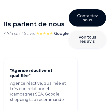
Contactez
nous
Ils parlent de nous
4,9/5 sur 45 avis
★★★★★
Google
Voir tous
les avis
"Agence réactive et
qualifiée"
Agence réactive, qualifiée et
très bon relationnel
(campagnes SEA, Google
shopping). Je recommande!