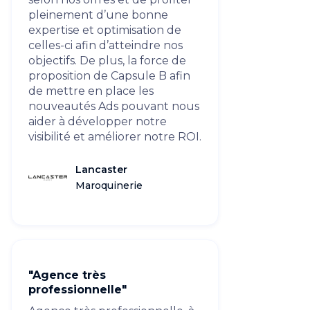
pleinement d’une bonne
expertise et optimisation de
celles-ci afin d’atteindre nos
objectifs. De plus, la force de
proposition de Capsule B afin
de mettre en place les
nouveautés Ads pouvant nous
aider à développer notre
visibilité et améliorer notre ROI.
Lancaster
Maroquinerie
"Agence très
professionnelle"