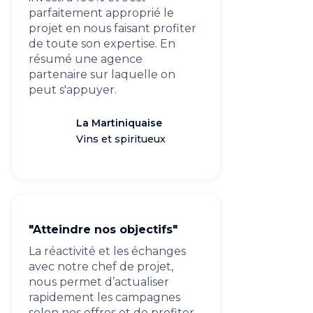
parfaitement approprié le
projet en nous faisant profiter
de toute son expertise. En
résumé une agence
partenaire sur laquelle on
peut s'appuyer.
La Martiniquaise
Vins et spiritueux
"Atteindre nos objectifs"
La réactivité et les échanges
avec notre chef de projet,
nous permet d’actualiser
rapidement les campagnes
selon nos offres et de profiter