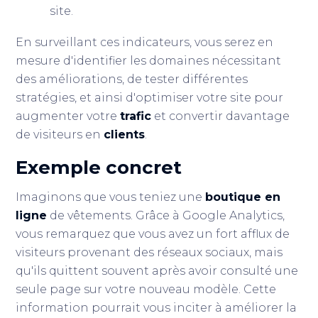
site.
En surveillant ces indicateurs, vous serez en
mesure d'identifier les domaines nécessitant
des améliorations, de tester différentes
stratégies, et ainsi d'optimiser votre site pour
augmenter votre
trafic
et convertir davantage
de visiteurs en
clients
.
Exemple concret
Imaginons que vous teniez une
boutique en
ligne
de vêtements. Grâce à Google Analytics,
vous remarquez que vous avez un fort afflux de
visiteurs provenant des réseaux sociaux, mais
qu'ils quittent souvent après avoir consulté une
seule page sur votre nouveau modèle. Cette
information pourrait vous inciter à améliorer la