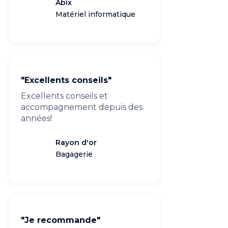
Abix
Matériel informatique
"Excellents conseils"
Excellents conseils et
accompagnement depuis des
années!
Rayon d'or
Bagagerie
"Je recommande"