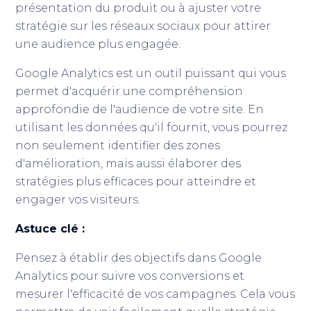
présentation du produit ou à ajuster votre
stratégie sur les réseaux sociaux pour attirer
une audience plus engagée.
Google Analytics est un outil puissant qui vous
permet d'acquérir une compréhension
approfondie de l'audience de votre site. En
utilisant les données qu'il fournit, vous pourrez
non seulement identifier des zones
d'amélioration, mais aussi élaborer des
stratégies plus efficaces pour atteindre et
engager vos visiteurs.
Astuce clé :
Pensez à établir des objectifs dans Google
Analytics pour suivre vos conversions et
mesurer l'efficacité de vos campagnes. Cela vous