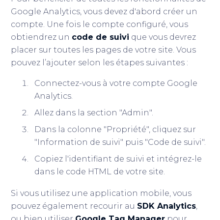
Google Analytics, vous devez d'abord créer un
compte. Une fois le compte configuré, vous
obtiendrez un
code de suivi
que vous devrez
placer sur toutes les pages de votre site. Vous
pouvez l’ajouter selon les étapes suivantes :
Connectez-vous à votre compte Google
Analytics.
Allez dans la section "Admin".
Dans la colonne "Propriété", cliquez sur
"Information de suivi" puis "Code de suivi".
Copiez l'identifiant de suivi et intégrez-le
dans le code HTML de votre site.
Si vous utilisez une application mobile, vous
pouvez également recourir au
SDK Analytics
,
ou bien utiliser
Google Tag Manager
pour