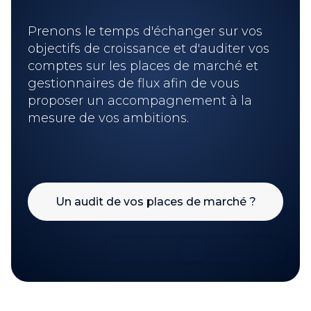
Prenons le temps d'échanger sur vos
objectifs de croissance et d'auditer vos
comptes sur les places de marché et
gestionnaires de flux afin de vous
proposer un accompagnement à la
mesure de vos ambitions.
Un audit de vos places de marché ?