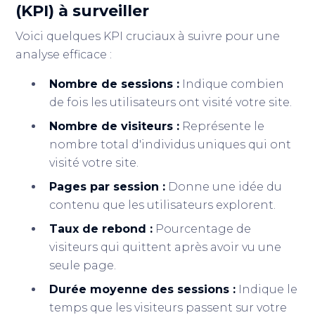
(KPI) à surveiller
Voici quelques KPI cruciaux à suivre pour une
analyse efficace :
Nombre de sessions :
Indique combien
de fois les utilisateurs ont visité votre site.
Nombre de visiteurs :
Représente le
nombre total d'individus uniques qui ont
visité votre site.
Pages par session :
Donne une idée du
contenu que les utilisateurs explorent.
Taux de rebond :
Pourcentage de
visiteurs qui quittent après avoir vu une
seule page.
Durée moyenne des sessions :
Indique le
temps que les visiteurs passent sur votre