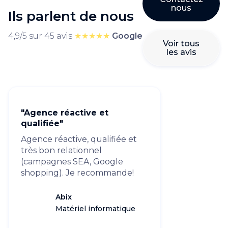
nous
Ils parlent de nous
4,9/5 sur 45 avis
★★★★★
Google
Voir tous
les avis
"Agence réactive et
qualifiée"
Agence réactive, qualifiée et
très bon relationnel
(campagnes SEA, Google
shopping). Je recommande!
Abix
Matériel informatique