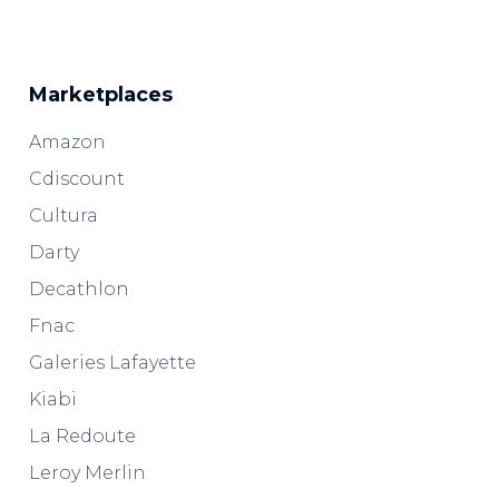
Marketplaces
Amazon
Cdiscount
Cultura
Darty
Decathlon
Fnac
Galeries Lafayette
Kiabi
La Redoute
Leroy Merlin