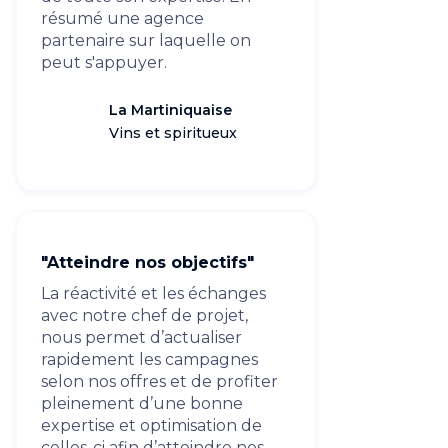
résumé une agence
partenaire sur laquelle on
peut s'appuyer.
La Martiniquaise
Vins et spiritueux
"Atteindre nos objectifs"
La réactivité et les échanges
avec notre chef de projet,
nous permet d’actualiser
rapidement les campagnes
selon nos offres et de profiter
pleinement d’une bonne
expertise et optimisation de
celles-ci afin d’atteindre nos