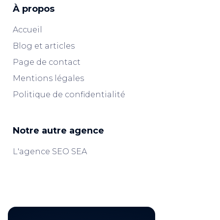
À propos
Accueil
Blog et articles
Page de contact
Mentions légales
Politique de confidentialité
Notre autre agence
L'agence SEO SEA