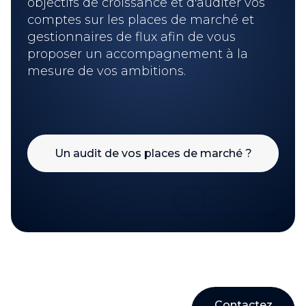
objectifs de croissance et d'auditer vos
comptes sur les places de marché et
gestionnaires de flux afin de vous
proposer un accompagnement à la
mesure de vos ambitions.
Un audit de vos places de marché ?
Contactez