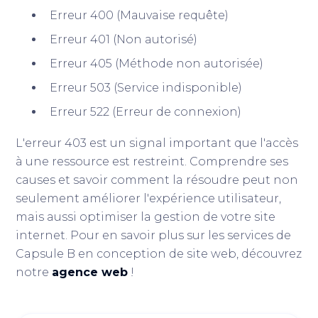
Erreur 400 (Mauvaise requête)
Erreur 401 (Non autorisé)
Erreur 405 (Méthode non autorisée)
Erreur 503 (Service indisponible)
Erreur 522 (Erreur de connexion)
L'erreur 403 est un signal important que l'accès
à une ressource est restreint. Comprendre ses
causes et savoir comment la résoudre peut non
seulement améliorer l'expérience utilisateur,
mais aussi optimiser la gestion de votre site
internet. Pour en savoir plus sur les services de
Capsule B en conception de site web, découvrez
notre
agence web
!