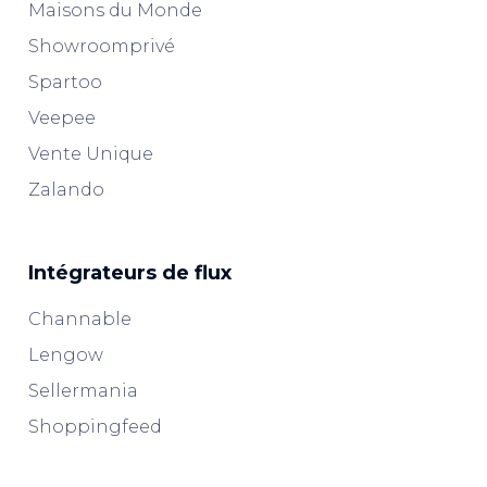
Maisons du Monde
Showroomprivé
Spartoo
Veepee
Vente Unique
Zalando
Intégrateurs de flux
Channable
Lengow
Sellermania
Shoppingfeed