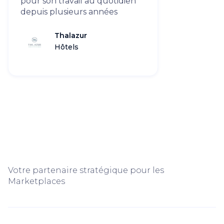
pour son travail au quotidien
depuis plusieurs années
Thalazur
Hôtels
Votre partenaire stratégique pour les
Marketplaces