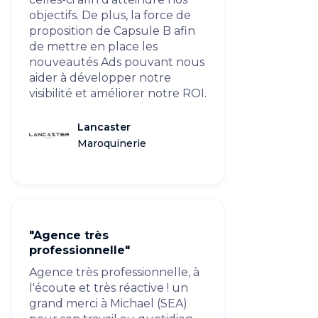
objectifs. De plus, la force de
proposition de Capsule B afin
de mettre en place les
nouveautés Ads pouvant nous
aider à développer notre
visibilité et améliorer notre ROI.
Lancaster
Maroquinerie
"Agence très
professionnelle"
Agence très professionnelle, à
l'écoute et très réactive ! un
grand merci à Michael (SEA)