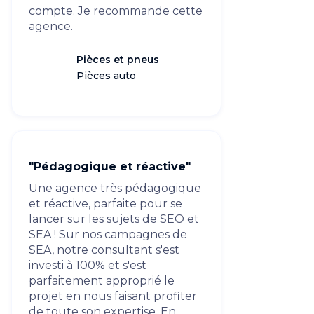
compte. Je recommande cette
agence.
Pièces et pneus
Pièces auto
"Pédagogique et réactive"
Une agence très pédagogique
et réactive, parfaite pour se
lancer sur les sujets de SEO et
SEA ! Sur nos campagnes de
SEA, notre consultant s'est
investi à 100% et s'est
parfaitement approprié le
projet en nous faisant profiter
de toute son expertise. En