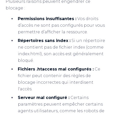
Plusieurs raisons peuvent engendrer ce
blocage :
Permissions insuffisantes :
Vos droits
d’accès ne sont pas configurés pour vous
permettre d’afficher la ressource.
Répertoires sans index :
Si un répertoire
ne contient pas de fichier index (comme
index.html), son accès est généralement
bloqué.
Fichiers .htaccess mal configurés :
Ce
fichier peut contenir des règles de
blocage incorrectes qui interdisent
l'accès.
Serveur mal configuré :
Certains
paramètres peuvent empêcher certains
agents utilisateurs, comme les robots de