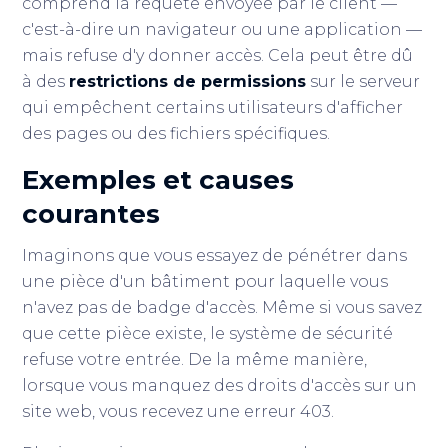
comprend la requête envoyée par le client —
c'est-à-dire un navigateur ou une application —
mais refuse d'y donner accès. Cela peut être dû
à des
restrictions de permissions
sur le serveur
qui empêchent certains utilisateurs d'afficher
des pages ou des fichiers spécifiques.
Exemples et causes
courantes
Imaginons que vous essayez de pénétrer dans
une pièce d'un bâtiment pour laquelle vous
n'avez pas de badge d'accès. Même si vous savez
que cette pièce existe, le système de sécurité
refuse votre entrée. De la même manière,
lorsque vous manquez des droits d'accès sur un
site web, vous recevez une erreur 403.