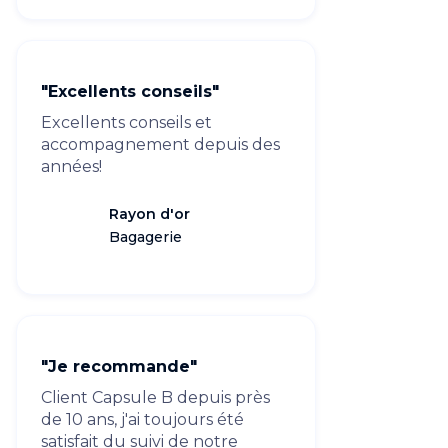
"Excellents conseils"
Excellents conseils et
accompagnement depuis des
années!
Rayon d'or
Bagagerie
"Je recommande"
Client Capsule B depuis près
de 10 ans, j'ai toujours été
satisfait du suivi de notre