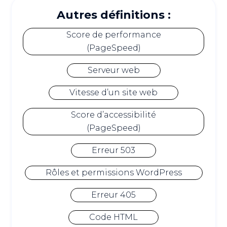
Autres définitions :
Score de performance
(PageSpeed)
Serveur web
Vitesse d’un site web
Score d’accessibilité
(PageSpeed)
Erreur 503
Rôles et permissions WordPress
Erreur 405
Code HTML