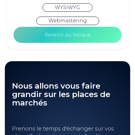
WYSIWYG
Webmastering
Revenir au lexique
Nous allons vous faire
grandir sur les places de
marchés
Prenons le temps d'échanger sur vos