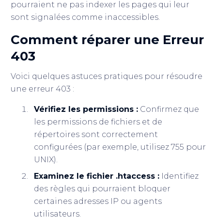
pourraient ne pas indexer les pages qui leur
sont signalées comme inaccessibles.
Comment réparer une Erreur
403
Voici quelques astuces pratiques pour résoudre
une erreur 403 :
Vérifiez les permissions :
Confirmez que
les permissions de fichiers et de
répertoires sont correctement
configurées (par exemple, utilisez 755 pour
UNIX).
Examinez le fichier .htaccess :
Identifiez
des règles qui pourraient bloquer
certaines adresses IP ou agents
utilisateurs.