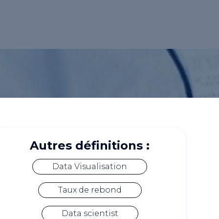
Autres définitions :
Data Visualisation
Taux de rebond
Data scientist