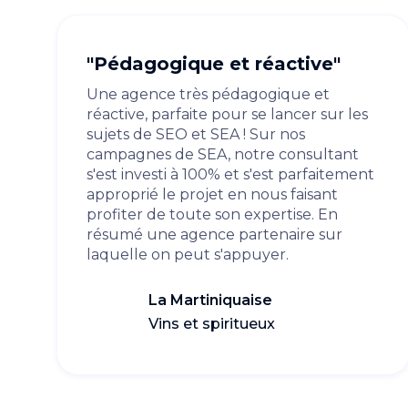
"Pédagogique et réactive"
Une agence très pédagogique et
réactive, parfaite pour se lancer sur les
sujets de SEO et SEA ! Sur nos
campagnes de SEA, notre consultant
s'est investi à 100% et s'est parfaitement
approprié le projet en nous faisant
profiter de toute son expertise. En
résumé une agence partenaire sur
laquelle on peut s'appuyer.
La Martiniquaise
Vins et spiritueux