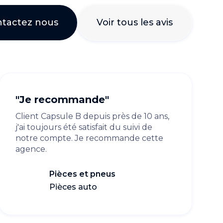
tactez nous
Voir tous les avis
"Je recommande"
Client Capsule B depuis près de 10 ans,
j'ai toujours été satisfait du suivi de
notre compte. Je recommande cette
agence.
Pièces et pneus
Pièces auto