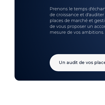
Prenons le temps d'échang
de croissance et d'auditer
places de marché et gesti
de vous proposer un acc
mesure de vos ambitions.
Un audit de vos pla