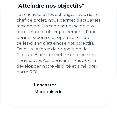
"Atteindre nos objectifs"
La réactivité et les échanges avec notre
chef de projet, nous permet d’actualiser
rapidement les campagnes selon nos
offres et de profiter pleinement d’une
bonne expertise et optimisation de
celles-ci afin d’atteindre nos objectifs.
De plus, la force de proposition de
Capsule B afin de mettre en place les
nouveautés Ads pouvant nous aider à
développer notre visibilité et améliorer
notre ROI.
Lancaster
Maroquinerie