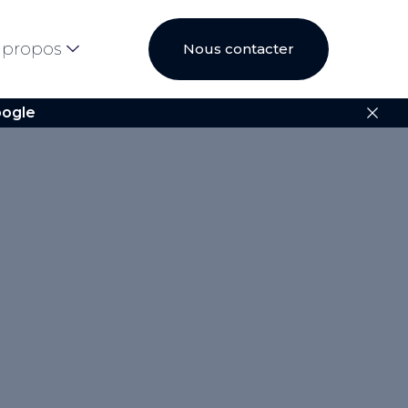
 propos
Nous contacter
ogle