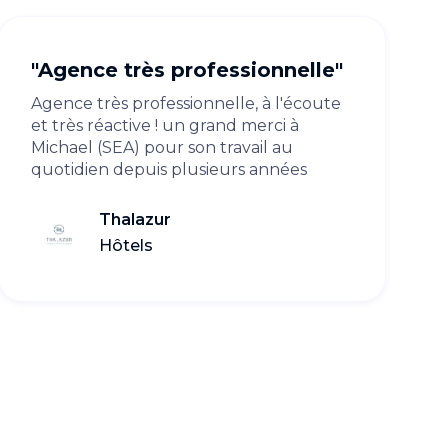
"Agence très professionnelle"
Agence très professionnelle, à l'écoute
et très réactive ! un grand merci à
Michael (SEA) pour son travail au
quotidien depuis plusieurs années
Thalazur
Hôtels