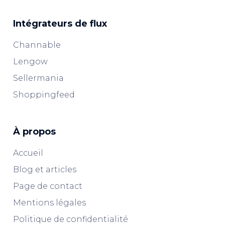
Intégrateurs de flux
Channable
Lengow
Sellermania
Shoppingfeed
À propos
Accueil
Blog et articles
Page de contact
Mentions légales
Politique de confidentialité