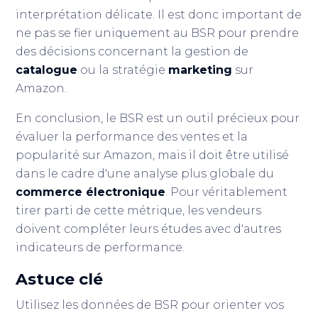
interprétation délicate. Il est donc important de
ne pas se fier uniquement au BSR pour prendre
des décisions concernant la gestion de
catalogue
ou la stratégie
marketing
sur
Amazon.
En conclusion, le BSR est un outil précieux pour
évaluer la performance des ventes et la
popularité sur Amazon, mais il doit être utilisé
dans le cadre d'une analyse plus globale du
commerce électronique
. Pour véritablement
tirer parti de cette métrique, les vendeurs
doivent compléter leurs études avec d'autres
indicateurs de performance.
Astuce clé
Utilisez les données de BSR pour orienter vos