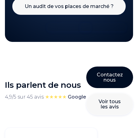
Un audit de vos places de marché ?
Contactez
nous
Ils parlent de nous
4,9/5 sur 45 avis
★★★★★
Google
Voir tous
les avis