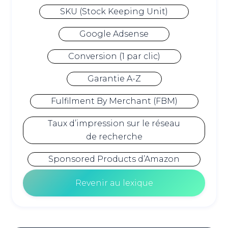
SKU (Stock Keeping Unit)
Google Adsense
Conversion (1 par clic)
Garantie A-Z
Fulfilment By Merchant (FBM)
Taux d’impression sur le réseau
de recherche
Sponsored Products d’Amazon
Revenir au lexique