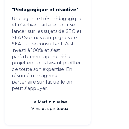
"Pédagogique et réactive"
Une agence très pédagogique
et réactive, parfaite pour se
lancer sur les sujets de SEO et
SEA ! Sur nos campagnes de
SEA, notre consultant s'est
investi à 100% et s'est
parfaitement approprié le
projet en nous faisant profiter
de toute son expertise. En
résumé une agence
partenaire sur laquelle on
peut s'appuyer.
La Martiniquaise
Vins et spiritueux