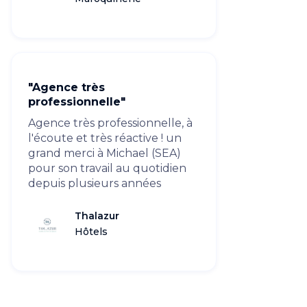
"Agence très
professionnelle"
Agence très professionnelle, à
l'écoute et très réactive ! un
grand merci à Michael (SEA)
pour son travail au quotidien
depuis plusieurs années
Thalazur
Hôtels