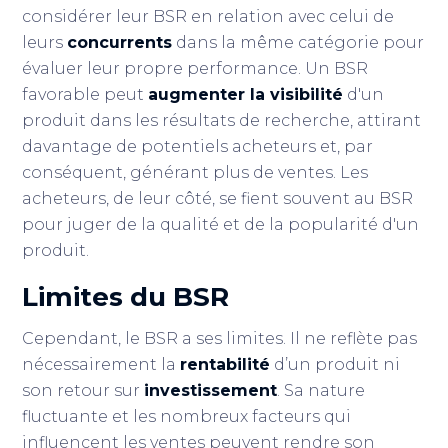
considérer leur BSR en relation avec celui de
leurs
concurrents
dans la même catégorie pour
évaluer leur propre performance. Un BSR
favorable peut
augmenter la visibilité
d'un
produit dans les résultats de recherche, attirant
davantage de potentiels acheteurs et, par
conséquent, générant plus de ventes. Les
acheteurs, de leur côté, se fient souvent au BSR
pour juger de la qualité et de la popularité d'un
produit.
Limites du BSR
Cependant, le BSR a ses limites. Il ne reflète pas
nécessairement la
rentabilité
d’un produit ni
son retour sur
investissement
. Sa nature
fluctuante et les nombreux facteurs qui
influencent les ventes peuvent rendre son