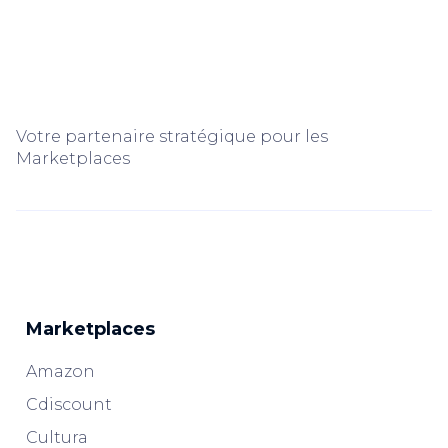
Votre partenaire stratégique pour les
Marketplaces
Marketplaces
Amazon
Cdiscount
Cultura