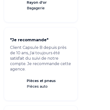
Rayon d'or
Bagagerie
"Je recommande"
Client Capsule B depuis près
de 10 ans, j'ai toujours été
satisfait du suivi de notre
compte. Je recommande cette
agence.
Pièces et pneus
Pièces auto