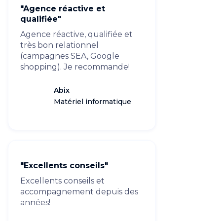
"Agence réactive et
qualifiée"
Agence réactive, qualifiée et
très bon relationnel
(campagnes SEA, Google
shopping). Je recommande!
Abix
Matériel informatique
"Excellents conseils"
Excellents conseils et
accompagnement depuis des
années!