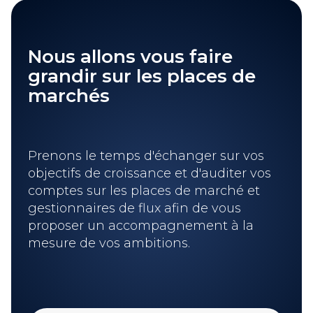
Nous allons vous faire
grandir sur les places de
marchés
Prenons le temps d'échanger sur vos
objectifs de croissance et d'auditer vos
comptes sur les places de marché et
gestionnaires de flux afin de vous
proposer un accompagnement à la
mesure de vos ambitions.