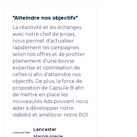
"Atteindre nos objectifs"
La réactivité et les échanges
avec notre chef de projet,
nous permet d’actualiser
rapidement les campagnes
selon nos offres et de profiter
pleinement d’une bonne
expertise et optimisation de
celles-ci afin d’atteindre nos
objectifs. De plus, la force de
proposition de Capsule B afin
de mettre en place les
nouveautés Ads pouvant nous
aider à développer notre
visibilité et améliorer notre ROI.
Lancaster
Maroquinerie