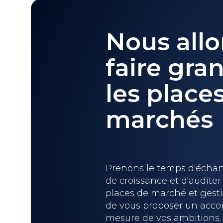
Nous allo
faire gran
les place
marchés
Prenons le temps d'échang
de croissance et d'auditer
places de marché et gesti
de vous proposer un acc
mesure de vos ambitions.