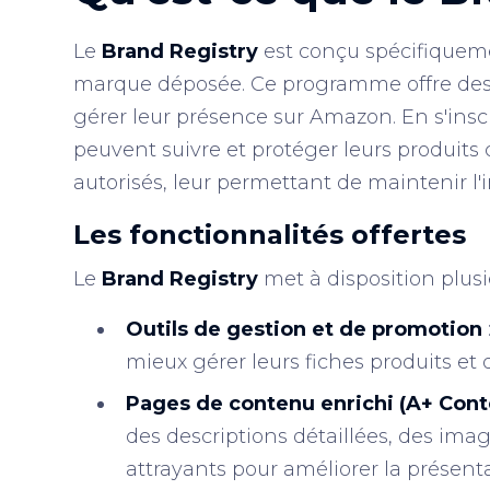
Le
Brand Registry
est conçu spécifiquem
marque déposée. Ce programme offre de
gérer leur présence sur Amazon. En s'insc
peuvent suivre et protéger leurs produits 
autorisés, leur permettant de maintenir l'
Les fonctionnalités offertes
Le
Brand Registry
met à disposition plus
Outils de gestion et de promotion
mieux gérer leurs fiches produits et 
Pages de contenu enrichi (A+ Cont
des descriptions détaillées, des i
attrayants pour améliorer la présenta