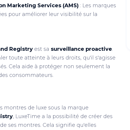
on Marketing Services (AMS)
: Les marques
 pour améliorer leur visibilité sur la
and Registry
est sa
surveillance proactive
.
toute atteinte à leurs droits, qu'il s'agisse
sés. Cela aide à protéger non seulement la
des consommateurs.
es montres de luxe sous la marque
istry
, LuxeTime a la possibilité de créer des
e ses montres. Cela signifie qu'elles