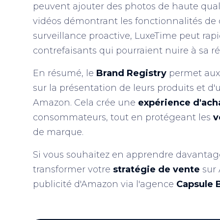
peuvent ajouter des photos de haute qual
vidéos démontrant les fonctionnalités de 
surveillance proactive, LuxeTime peut rapid
contrefaisants qui pourraient nuire à sa r
En résumé, le
Brand Registry
permet aux
sur la présentation de leurs produits et d'u
Amazon. Cela crée une
expérience d'ach
consommateurs, tout en protégeant les
v
de marque.
Si vous souhaitez en apprendre davantage
transformer votre
stratégie de vente
sur 
publicité d'Amazon via l'agence
Capsule 