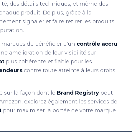
ité, des détails techniques, et même des
chaque produit. De plus, grâce à la
ement signaler et faire retirer les produits
éputation.
 marques de bénéficier d'un
contrôle accru
ne amélioration de leur visibilité sur
at
plus cohérente et fiable pour les
endeurs
contre toute atteinte à leurs droits
 sur la façon dont le
Brand Registry
peut
Amazon, explorez également les services de
B
pour maximiser la portée de votre marque.