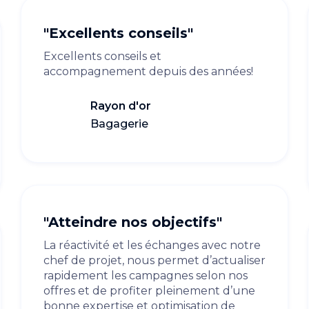
"Excellents conseils"
Excellents conseils et
accompagnement depuis des années!
Rayon d'or
Bagagerie
"Atteindre nos objectifs"
La réactivité et les échanges avec notre
chef de projet, nous permet d’actualiser
rapidement les campagnes selon nos
offres et de profiter pleinement d’une
bonne expertise et optimisation de