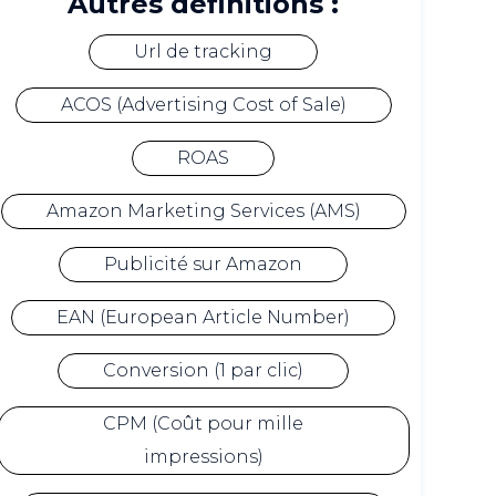
Autres définitions :
Url de tracking
ACOS (Advertising Cost of Sale)
ROAS
Amazon Marketing Services (AMS)
Publicité sur Amazon
EAN (European Article Number)
Conversion (1 par clic)
CPM (Coût pour mille
impressions)