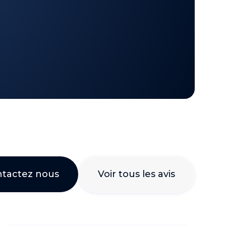
tactez nous
Voir tous les avis