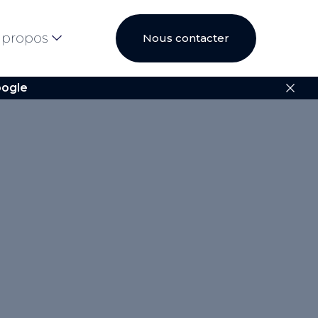
 propos
Nous contacter
ogle