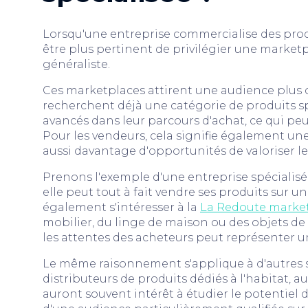
Lorsqu'une entreprise commercialise des produi
être plus pertinent de privilégier une market
généraliste.
Ces marketplaces attirent une audience plus 
recherchent déjà une catégorie de produits spé
avancés dans leur parcours d'achat, ce qui peu
Pour les vendeurs, cela signifie également une
aussi davantage d'opportunités de valoriser le
Prenons l'exemple d'une entreprise spécialisée
elle peut tout à fait vendre ses produits sur u
également s'intéresser à la
La Redoute marke
mobilier, du linge de maison ou des objets de 
les attentes des acheteurs peut représenter u
Le même raisonnement s'applique à d'autres se
distributeurs de produits dédiés à l'habitat, 
auront souvent intérêt à étudier le potentiel 