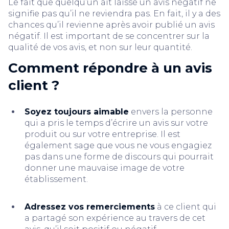
Le fait que quelqu’un ait laissé un avis négatif ne
signifie pas qu’il ne reviendra pas. En fait, il y a des
chances qu’il revienne après avoir publié un avis
négatif. Il est important de se concentrer sur la
qualité de vos avis, et non sur leur quantité.
Comment répondre à un avis
client ?
Soyez toujours aimable
envers la personne
qui a pris le temps d’écrire un avis sur votre
produit ou sur votre entreprise. Il est
également sage que vous ne vous engagiez
pas dans une forme de discours qui pourrait
donner une mauvaise image de votre
établissement.
Adressez vos remerciements
à ce client qui
a partagé son expérience au travers de cet