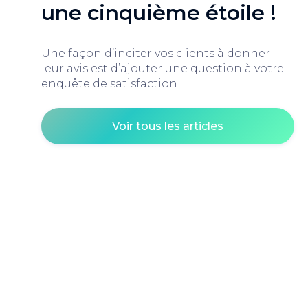
une cinquième étoile !
Une façon d’inciter vos clients à donner
leur avis est d’ajouter une question à votre
enquête de satisfaction
Voir tous les articles