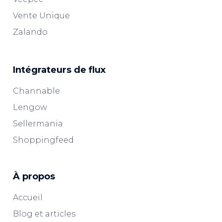
Vente Unique
Zalando
Intégrateurs de flux
Channable
Lengow
Sellermania
Shoppingfeed
À propos
Accueil
Blog et articles