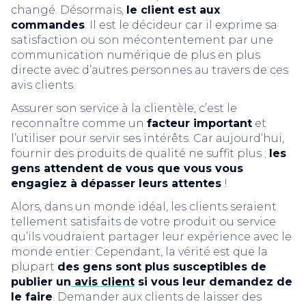
changé. Désormais,
le client est aux
commandes
. Il est le décideur car il exprime sa
satisfaction ou son mécontentement par une
communication numérique de plus en plus
directe avec d’autres personnes au travers de ces
avis clients.
Assurer son service à la clientèle, c’est le
reconnaître comme un
facteur important
et
l’utiliser pour servir ses intérêts. Car aujourd’hui,
fournir des produits de qualité ne suffit plus ;
les
gens attendent de vous que vous vous
engagiez à dépasser leurs attentes
!
Alors, dans un monde idéal, les clients seraient
tellement satisfaits de votre produit ou service
qu’ils voudraient partager leur expérience avec le
monde entier. Cependant, la vérité est que la
plupart
des gens sont plus susceptibles de
publier un
avis client
si vous leur demandez de
le faire
. Demander aux clients de laisser des