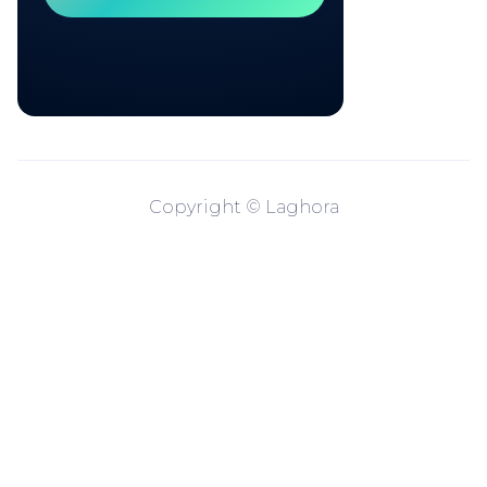
Copyright © Laghora