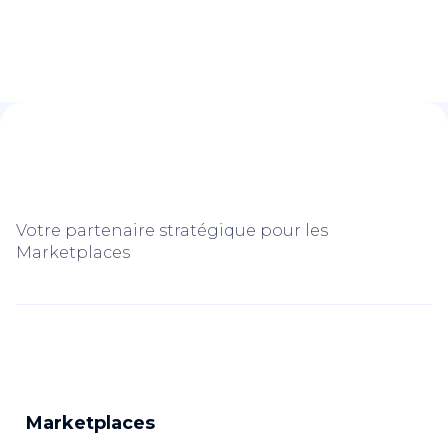
Votre partenaire stratégique pour les
Marketplaces
Marketplaces