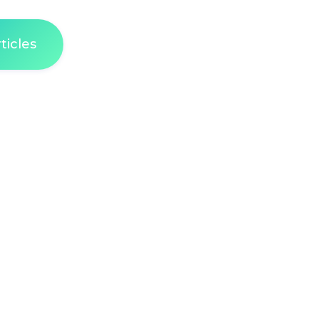
ticles