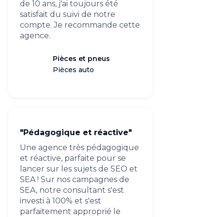
de 10 ans, j'ai toujours été
satisfait du suivi de notre
compte. Je recommande cette
agence.
Pièces et pneus
Pièces auto
"Pédagogique et réactive"
Une agence très pédagogique
et réactive, parfaite pour se
lancer sur les sujets de SEO et
SEA ! Sur nos campagnes de
SEA, notre consultant s'est
investi à 100% et s'est
parfaitement approprié le