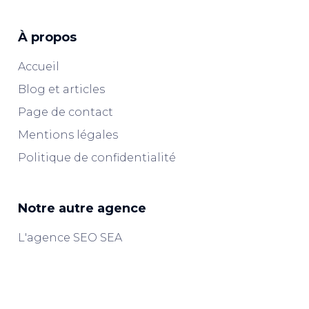
À propos
Accueil
Blog et articles
Page de contact
Mentions légales
Politique de confidentialité
Notre autre agence
L'agence SEO SEA