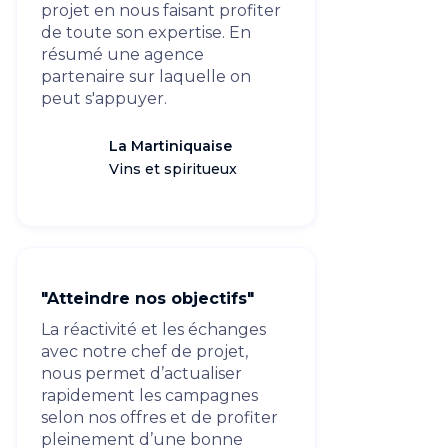
projet en nous faisant profiter
de toute son expertise. En
résumé une agence
partenaire sur laquelle on
peut s'appuyer.
La Martiniquaise
Vins et spiritueux
"Atteindre nos objectifs"
La réactivité et les échanges
avec notre chef de projet,
nous permet d’actualiser
rapidement les campagnes
selon nos offres et de profiter
pleinement d’une bonne