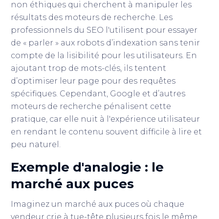
non éthiques qui cherchent à manipuler les
résultats des moteurs de recherche. Les
professionnels du SEO l'utilisent pour essayer
de « parler » aux robots d’indexation sans tenir
compte de la lisibilité pour les utilisateurs. En
ajoutant trop de mots-clés, ils tentent
d’optimiser leur page pour des requêtes
spécifiques. Cependant, Google et d’autres
moteurs de recherche pénalisent cette
pratique, car elle nuit à l'expérience utilisateur
en rendant le contenu souvent difficile à lire et
peu naturel.
Exemple d'analogie : le
marché aux puces
Imaginez un marché aux puces où chaque
vendeur crie à tue-tête plusieurs fois le même