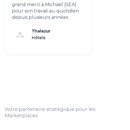
grand merci à Michael (SEA)
pour son travail au quotidien
depuis plusieurs années
Thalazur
Hôtels
Votre partenaire stratégique pour les
Marketplaces