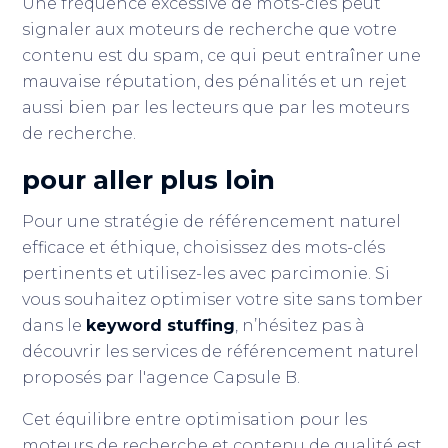
Une fréquence excessive de mots-clés peut
signaler aux moteurs de recherche que votre
contenu est du spam, ce qui peut entraîner une
mauvaise réputation, des pénalités et un rejet
aussi bien par les lecteurs que par les moteurs
de recherche.
pour aller plus loin
Pour une stratégie de référencement naturel
efficace et éthique, choisissez des mots-clés
pertinents et utilisez-les avec parcimonie. Si
vous souhaitez optimiser votre site sans tomber
dans le
keyword stuffing
, n’hésitez pas à
découvrir les services de référencement naturel
proposés par l'agence Capsule B.
Cet équilibre entre optimisation pour les
moteurs de recherche et contenu de qualité est