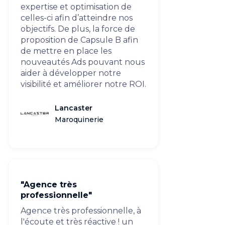
expertise et optimisation de
celles-ci afin d’atteindre nos
objectifs. De plus, la force de
proposition de Capsule B afin
de mettre en place les
nouveautés Ads pouvant nous
aider à développer notre
visibilité et améliorer notre ROI.
Lancaster
Maroquinerie
"Agence très
professionnelle"
Agence très professionnelle, à
l'écoute et très réactive ! un