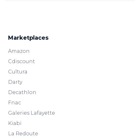
Marketplaces
Amazon
Cdiscount
Cultura
Darty
Decathlon
Fnac
Galeries Lafayette
Kiabi
La Redoute