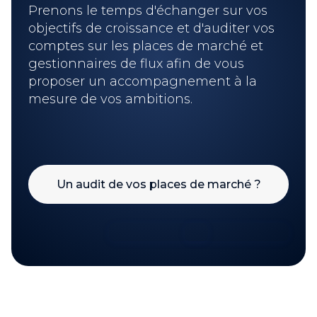
Prenons le temps d'échanger sur vos
objectifs de croissance et d'auditer vos
comptes sur les places de marché et
gestionnaires de flux afin de vous
proposer un accompagnement à la
mesure de vos ambitions.
Un audit de vos places de marché ?