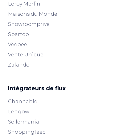
Leroy Merlin
Maisons du Monde
Showroomprivé
Spartoo
Veepee
Vente Unique
Zalando
Intégrateurs de flux
Channable
Lengow
Sellermania
Shoppingfeed