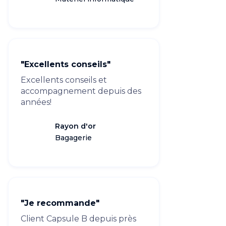
"Excellents conseils"
Excellents conseils et
accompagnement depuis des
années!
Rayon d'or
Bagagerie
"Je recommande"
Client Capsule B depuis près