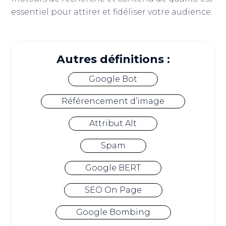
essentiel pour attirer et fidéliser votre audience.
Autres définitions :
Google Bot
Référencement d’image
Attribut Alt
Spam
Google BERT
SEO On Page
Google Bombing