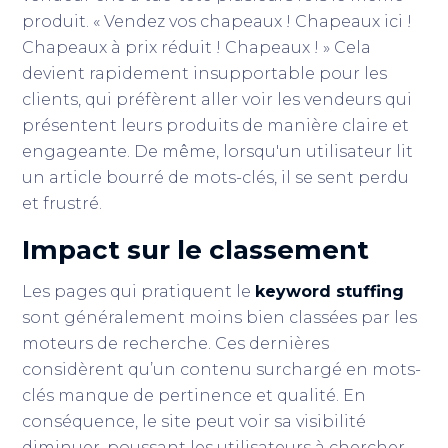
produit. « Vendez vos chapeaux ! Chapeaux ici !
Chapeaux à prix réduit ! Chapeaux ! » Cela
devient rapidement insupportable pour les
clients, qui préfèrent aller voir les vendeurs qui
présentent leurs produits de manière claire et
engageante. De même, lorsqu'un utilisateur lit
un article bourré de mots-clés, il se sent perdu
et frustré.
Impact sur le classement
Les pages qui pratiquent le
keyword stuffing
sont généralement moins bien classées par les
moteurs de recherche. Ces dernières
considèrent qu’un contenu surchargé en mots-
clés manque de pertinence et qualité. En
conséquence, le site peut voir sa visibilité
diminuer, poussant les utilisateurs à chercher