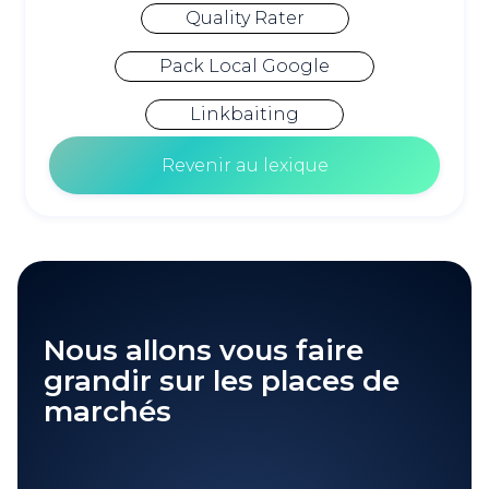
Quality Rater
Pack Local Google
Linkbaiting
Revenir au lexique
Nous allons vous faire
grandir sur les places de
marchés