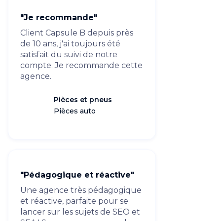
"Je recommande"
Client Capsule B depuis près
de 10 ans, j'ai toujours été
satisfait du suivi de notre
compte. Je recommande cette
agence.
Pièces et pneus
Pièces auto
"Pédagogique et réactive"
Une agence très pédagogique
et réactive, parfaite pour se
lancer sur les sujets de SEO et