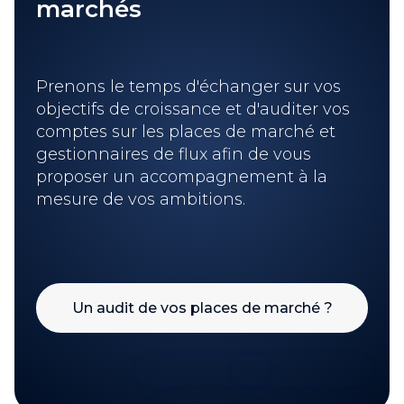
marchés
Prenons le temps d'échanger sur vos
objectifs de croissance et d'auditer vos
comptes sur les places de marché et
gestionnaires de flux afin de vous
proposer un accompagnement à la
mesure de vos ambitions.
Un audit de vos places de marché ?