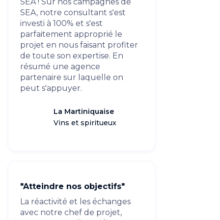
SEA ! Sur nos campagnes de
SEA, notre consultant s'est
investi à 100% et s'est
parfaitement approprié le
projet en nous faisant profiter
de toute son expertise. En
résumé une agence
partenaire sur laquelle on
peut s'appuyer.
La Martiniquaise
Vins et spiritueux
"Atteindre nos objectifs"
La réactivité et les échanges
avec notre chef de projet,