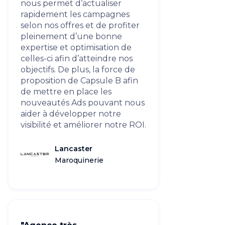
nous permet d’actualiser
rapidement les campagnes
selon nos offres et de profiter
pleinement d’une bonne
expertise et optimisation de
celles-ci afin d’atteindre nos
objectifs. De plus, la force de
proposition de Capsule B afin
de mettre en place les
nouveautés Ads pouvant nous
aider à développer notre
visibilité et améliorer notre ROI.
Lancaster
Maroquinerie