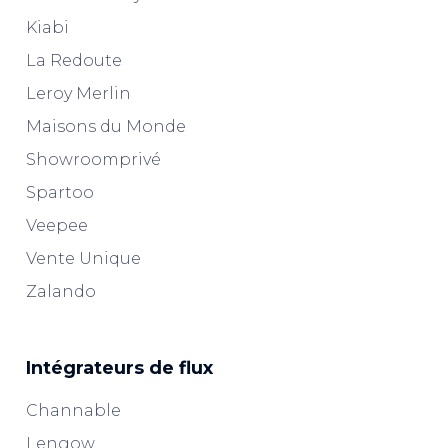
Kiabi
La Redoute
Leroy Merlin
Maisons du Monde
Showroomprivé
Spartoo
Veepee
Vente Unique
Zalando
Intégrateurs de flux
Channable
Lengow