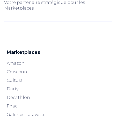
Votre partenaire stratégique pour les
Marketplaces
Marketplaces
Amazon
Cdiscount
Cultura
Darty
Decathlon
Fnac
Galeries Lafayette