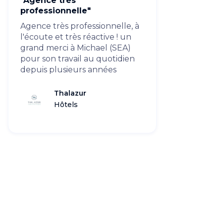
"Agence très
professionnelle"
Agence très professionnelle, à
l'écoute et très réactive ! un
grand merci à Michael (SEA)
pour son travail au quotidien
depuis plusieurs années
Thalazur
Hôtels