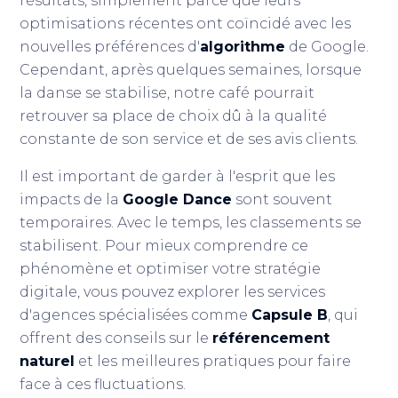
résultats, simplement parce que leurs
optimisations récentes ont coïncidé avec les
nouvelles préférences d'
algorithme
de Google.
Cependant, après quelques semaines, lorsque
la danse se stabilise, notre café pourrait
retrouver sa place de choix dû à la qualité
constante de son service et de ses avis clients.
Il est important de garder à l'esprit que les
impacts de la
Google Dance
sont souvent
temporaires. Avec le temps, les classements se
stabilisent. Pour mieux comprendre ce
phénomène et optimiser votre stratégie
digitale, vous pouvez explorer les services
d'agences spécialisées comme
Capsule B
, qui
offrent des conseils sur le
référencement
naturel
et les meilleures pratiques pour faire
face à ces fluctuations.