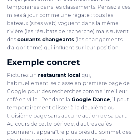
temporaires dans les classements. Pensez à ces
mises à jour comme une régate : tous les
bateaux (sites web) voguent dans la même
rivière (les résultats de recherche) mais suivent
des
courants changeants
(les changements
d'algorithme) qui influent sur leur position.
Exemple concret
Picturez un
restaurant local
qui,
habituellement, se classe en première page de
Google pour des recherches comme "meilleur
café en ville". Pendant la
Google Dance
, il peut
temporairement glisser à la deuxième ou
troisième page sans aucune action de sa part.
Au cours de cette période, d'autres cafés
pourraient apparaître plus près du sommet des