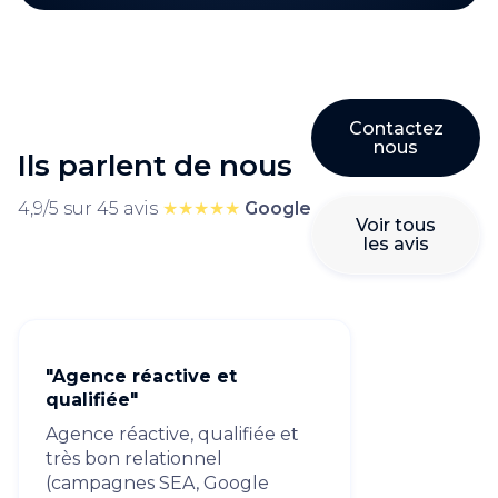
Contactez
nous
Ils parlent de nous
4,9/5 sur 45 avis
★★★★★
Google
Voir tous
les avis
"Agence réactive et
qualifiée"
Agence réactive, qualifiée et
très bon relationnel
(campagnes SEA, Google