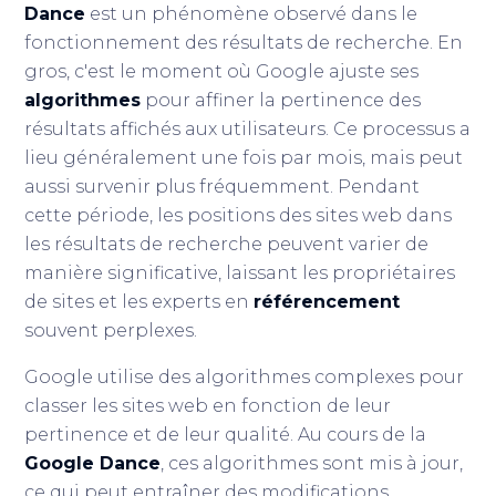
Dance
est un phénomène observé dans le
fonctionnement des résultats de recherche. En
gros, c'est le moment où Google ajuste ses
algorithmes
pour affiner la pertinence des
résultats affichés aux utilisateurs. Ce processus a
lieu généralement une fois par mois, mais peut
aussi survenir plus fréquemment. Pendant
cette période, les positions des sites web dans
les résultats de recherche peuvent varier de
manière significative, laissant les propriétaires
de sites et les experts en
référencement
souvent perplexes.
Google utilise des algorithmes complexes pour
classer les sites web en fonction de leur
pertinence et de leur qualité. Au cours de la
Google Dance
, ces algorithmes sont mis à jour,
ce qui peut entraîner des modifications