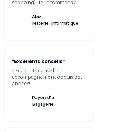
shopping). Je recommande!
Abix
Matériel informatique
"Excellents conseils"
Excellents conseils et
accompagnement depuis des
années!
Rayon d'or
Bagagerie