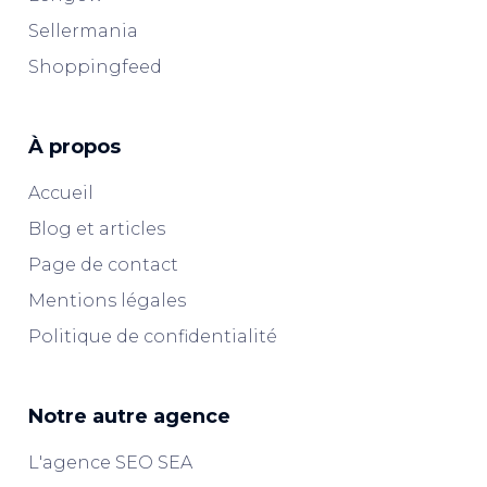
Sellermania
Shoppingfeed
À propos
Accueil
Blog et articles
Page de contact
Mentions légales
Politique de confidentialité
Notre autre agence
L'agence SEO SEA