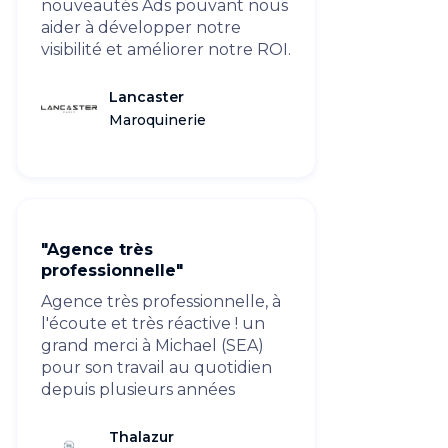
nouveautés Ads pouvant nous
aider à développer notre
visibilité et améliorer notre ROI.
Lancaster
Maroquinerie
"Agence très
professionnelle"
Agence très professionnelle, à
l'écoute et très réactive ! un
grand merci à Michael (SEA)
pour son travail au quotidien
depuis plusieurs années
Thalazur