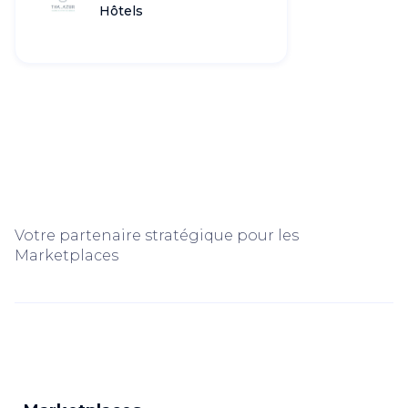
Hôtels
Votre partenaire stratégique pour les
Marketplaces