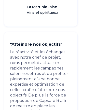
La Martiniquaise
Vins et spiritueux
"Atteindre nos objectifs"
La réactivité et les échanges
avec notre chef de projet,
nous permet d’actualiser
rapidement les campagnes
selon nos offres et de profiter
pleinement d’une bonne
expertise et optimisation de
celles-ci afin d’atteindre nos
objectifs. De plus, la force de
proposition de Capsule B afin
de mettre en place les