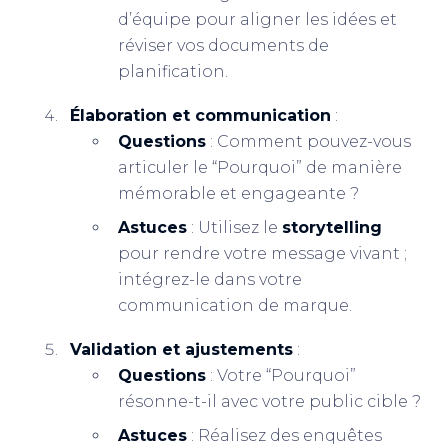
d’équipe pour aligner les idées et
réviser vos documents de
planification.
Élaboration et communication
:
Questions
: Comment pouvez-vous
articuler le “Pourquoi” de manière
mémorable et engageante ?
Astuces
: Utilisez le
storytelling
pour rendre votre message vivant ;
intégrez-le dans votre
communication de marque.
Validation et ajustements
:
Questions
: Votre “Pourquoi”
résonne-t-il avec votre public cible ?
Astuces
: Réalisez des enquêtes