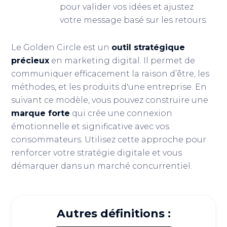
pour valider vos idées et ajustez
votre message basé sur les retours.
Le Golden Circle est un
outil stratégique
précieux
en marketing digital. Il permet de
communiquer efficacement la raison d’être, les
méthodes, et les produits d'une entreprise. En
suivant ce modèle, vous pouvez construire une
marque forte
qui crée une connexion
émotionnelle et significative avec vos
consommateurs. Utilisez cette approche pour
renforcer votre stratégie digitale et vous
démarquer dans un marché concurrentiel.
Autres définitions :