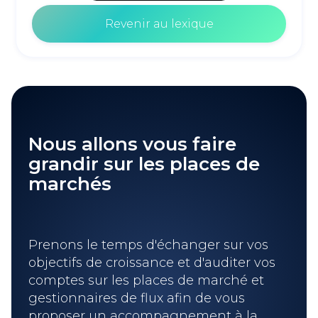
Revenir au lexique
Nous allons vous faire
grandir sur les places de
marchés
Prenons le temps d'échanger sur vos
objectifs de croissance et d'auditer vos
comptes sur les places de marché et
gestionnaires de flux afin de vous
proposer un accompagnement à la