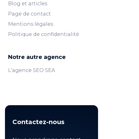
Blog et articles
Page de contact
Mentions légales
Politique de confidentialité
Notre autre agence
L'agence SEO SEA
Contactez-nous