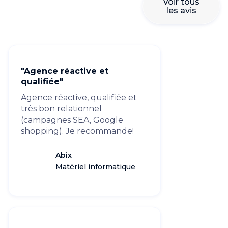
Voir tous
les avis
"Agence réactive et
qualifiée"
Agence réactive, qualifiée et
très bon relationnel
(campagnes SEA, Google
shopping). Je recommande!
Abix
Matériel informatique