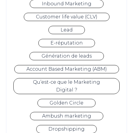
Inbound Marketing
Customer life value (CLV)
Lead
E-réputation
Génération de leads
Account Based Marketing (ABM)
Qu’est-ce que le Marketing
Digital ?
Golden Circle
Ambush marketing
Dropshipping