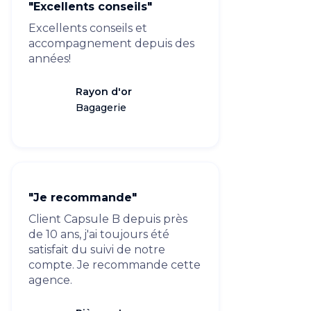
"Excellents conseils"
Excellents conseils et
accompagnement depuis des
années!
Rayon d'or
Bagagerie
"Je recommande"
Client Capsule B depuis près
de 10 ans, j'ai toujours été
satisfait du suivi de notre
compte. Je recommande cette
agence.