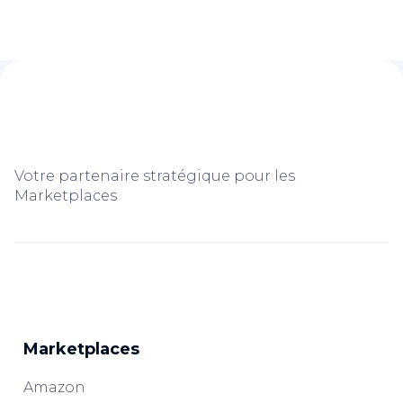
Votre partenaire stratégique pour les
Marketplaces
Marketplaces
Amazon