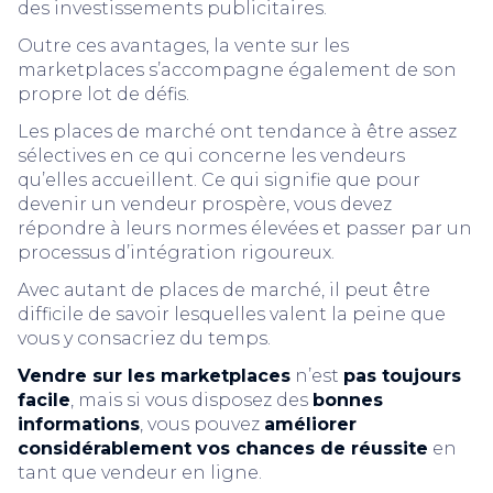
des investissements publicitaires.
Outre ces avantages, la vente sur les
marketplaces s’accompagne également de son
propre lot de défis.
Les places de marché ont tendance à être assez
sélectives en ce qui concerne les vendeurs
qu’elles accueillent. Ce qui signifie que pour
devenir un vendeur prospère, vous devez
répondre à leurs normes élevées et passer par un
processus d’intégration rigoureux.
Avec autant de places de marché, il peut être
difficile de savoir lesquelles valent la peine que
vous y consacriez du temps.
Vendre sur les marketplaces
n’est
pas toujours
facile
, mais si vous disposez des
bonnes
informations
, vous pouvez
améliorer
considérablement vos chances de réussite
en
tant que vendeur en ligne.