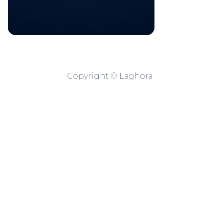
Copyright © Laghora