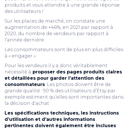
produits et vous attendre à une grande réponse
des utilisateurs !
Sur les places de marché, on constate une
augmentation de +46%, en 2021 par rapport à
2020, du nombre de vendeurs par rapport à
l’année dernière.
Les consommateurs sont de plus en plus difficiles
à « engager ».
Pour les vendeurs il y a donc véritablement
nécessité à
proposer des pages produits claires
et détaillées pour garder l’attention des
consommateurs
. Les photos doivent être de
grande qualité : 90 % des utilisateurs d’Etsy par
exemple estiment qu’elles sont importantes dans
la décision d’achat.
Les spécifications techniques, les instructions
d’utilisation et d’autres informations
pertinentes doivent également être incluses
: