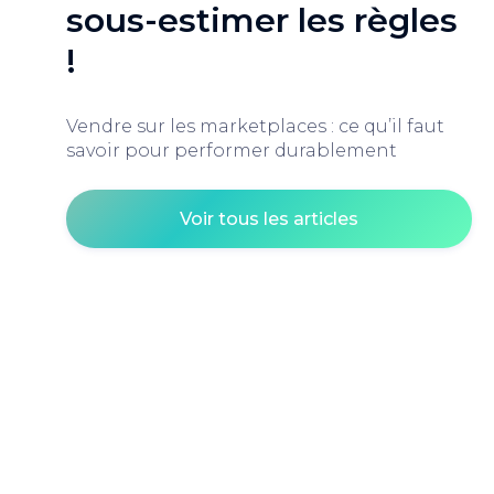
sous-estimer les règles
!
Vendre sur les marketplaces : ce qu’il faut
savoir pour performer durablement
Voir tous les articles