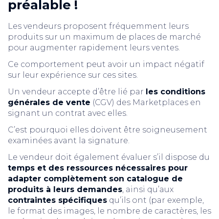
préalable !
Les vendeurs proposent fréquemment leurs
produits sur un maximum de places de marché
pour augmenter rapidement leurs ventes.
Ce comportement peut avoir un impact négatif
sur leur expérience sur ces sites.
Un vendeur accepte d’être lié par
les conditions
générales de vente
(CGV) des Marketplaces en
signant un contrat avec elles.
C’est pourquoi elles doivent être soigneusement
examinées avant la signature.
Le vendeur doit également évaluer s’il dispose du
temps et des ressources nécessaires pour
adapter complètement son catalogue de
produits à leurs demandes
, ainsi qu’aux
contraintes spécifiques
qu’ils ont (par exemple,
le format des images, le nombre de caractères, les