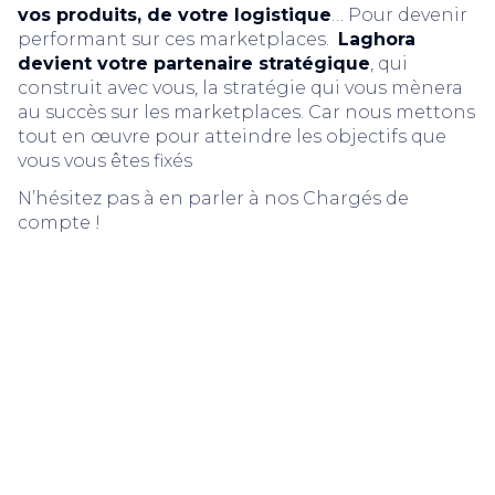
vos produits, de votre logistique
… Pour devenir
performant sur ces marketplaces.
Laghora
devient votre partenaire stratégique
, qui
construit avec vous, la stratégie qui vous mènera
au succès sur les marketplaces. Car nous mettons
tout en œuvre pour atteindre les objectifs que
vous vous êtes fixés
N’hésitez pas à en parler à nos Chargés de
compte !