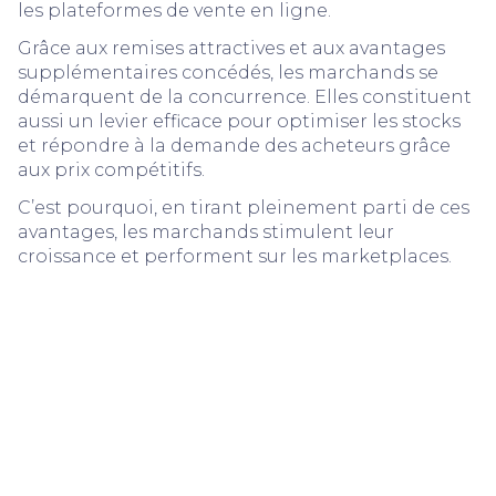
les plateformes de vente en ligne.
Grâce aux remises attractives et aux avantages
supplémentaires concédés, les marchands se
démarquent de la concurrence. Elles constituent
aussi un levier efficace pour optimiser les stocks
et répondre à la demande des acheteurs grâce
aux prix compétitifs.
C’est pourquoi, en tirant pleinement parti de ces
avantages, les marchands stimulent leur
croissance et performent sur les marketplaces.