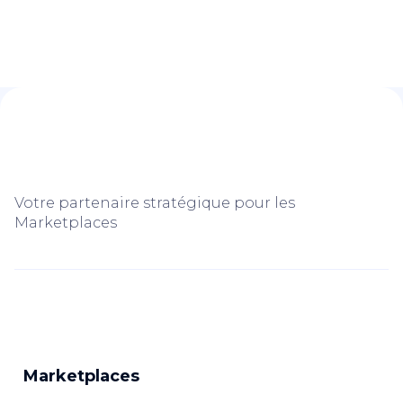
Votre partenaire stratégique pour les
Marketplaces
Marketplaces