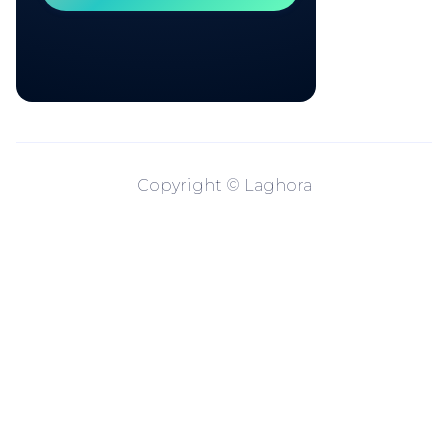
Copyright © Laghora