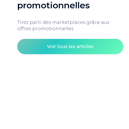
promotionnelles
Tirez parti des marketplaces grâce aux
offres promotionnelles
Voir tous les articles