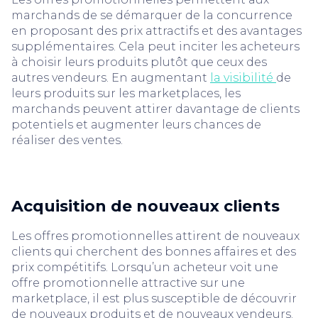
marchands de se démarquer de la concurrence
en proposant des prix attractifs et des avantages
supplémentaires. Cela peut inciter les acheteurs
à choisir leurs produits plutôt que ceux des
autres vendeurs. En augmentant
la visibilité
de
leurs produits sur les marketplaces, les
marchands peuvent attirer davantage de clients
potentiels et augmenter leurs chances de
réaliser des ventes.
Acquisition de nouveaux clients
Les offres promotionnelles attirent de nouveaux
clients qui cherchent des bonnes affaires et des
prix compétitifs. Lorsqu’un acheteur voit une
offre promotionnelle attractive sur une
marketplace, il est plus susceptible de découvrir
de nouveaux produits et de nouveaux vendeurs.