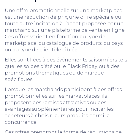
Une offre promotionnelle sur une marketplace
est une réduction de prix, une offre spéciale ou
toute autre incitation à l’achat proposée par un
marchand sur une plateforme de vente en ligne.
Ces offres varient en fonction du type de
marketplace, du catalogue de produits, du pays
ou du type de clientèle ciblée.
Elles sont liées à des événements saisonniers tels
que les soldes d’été ou le Black Friday, ou à des
promotions thématiques ou de marque
spécifiques.
Lorsque les marchands participent à des offres
promotionnelles sur les marketplaces, ils
proposent des remises attractives ou des
avantages supplémentaires pour inciter les
acheteurs à choisir leurs produits parmi la
concurrence.
Ces offres prendront la forme de réductions de