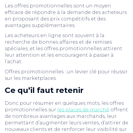
Les offres promotionnelles sont un moyen
efficace de répondre à la demande des acheteurs
en proposant des prix compétitifs et des
avantages supplémentaires.
Les acheteurs en ligne sont souvent à la
recherche de bonnes affaires et de remises
spéciales, et les offres promotionnelles attirent
leur attention et les encouragent à passer à
l’achat.
Offres promotionnelles : un levier clé pour réussir
sur les marketplaces
Ce qu’il faut retenir
Donc pour résumer en quelques mots, les offres
promotionnelles sur
les places de marché
offrent
de nombreux avantages aux marchands, leur
permettant d’augmenter leurs ventes, d’attirer de
nouveaux clients et de renforcer leur visibilité sur