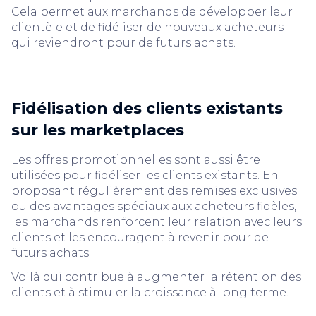
Cela permet aux marchands de développer leur
clientèle et de fidéliser de nouveaux acheteurs
qui reviendront pour de futurs achats.
Fidélisation des clients existants
sur les marketplaces
Les offres promotionnelles sont aussi être
utilisées pour fidéliser les clients existants. En
proposant régulièrement des remises exclusives
ou des avantages spéciaux aux acheteurs fidèles,
les marchands renforcent leur relation avec leurs
clients et les encouragent à revenir pour de
futurs achats.
Voilà qui contribue à augmenter la rétention des
clients et à stimuler la croissance à long terme.