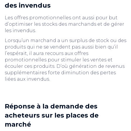
des invendus
Les offres promotionnelles ont aussi pour but
d’optimiser les stocks des marchands et de gérer
les invendus.
Lorsqu’un marchand a un surplus de stock ou des
produits qui ne se vendent pas aussi bien qu’il
l’espérait, il aura recours aux offres
promotionnelles pour stimuler les ventes et
écouler ces produits. D’où génération de revenus
supplémentaires forte diminution des pertes
liées aux invendus.
Réponse à la demande des
acheteurs sur les places de
marché