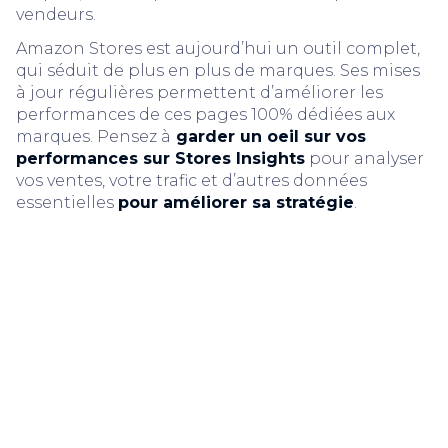
vendeurs.
Amazon Stores est aujourd’hui un outil complet,
qui séduit de plus en plus de marques. Ses mises
à jour régulières permettent d’améliorer les
performances de ces pages 100% dédiées aux
marques. Pensez à
garder un oeil sur vos
performances sur Stores Insights
pour analyser
vos ventes, votre trafic et d’autres données
essentielles
pour améliorer sa stratégie
.