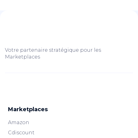
Votre partenaire stratégique pour les
Marketplaces
Marketplaces
Amazon
Cdiscount