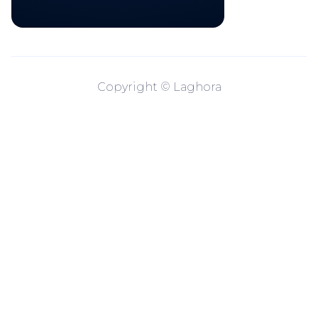
Copyright © Laghora