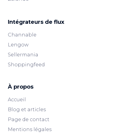
Intégrateurs de flux
Channable
Lengow
Sellermania
Shoppingfeed
À propos
Accueil
Blog et articles
Page de contact
Mentions légales