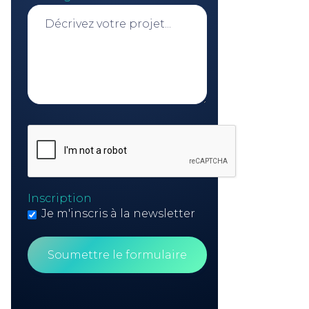
Inscription
Je m'inscris à la newsletter